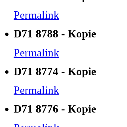
Permalink
D71 8788 - Kopie
Permalink
D71 8774 - Kopie
Permalink
D71 8776 - Kopie