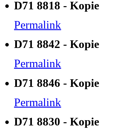
D71 8818 - Kopie
Permalink
D71 8842 - Kopie
Permalink
D71 8846 - Kopie
Permalink
D71 8830 - Kopie