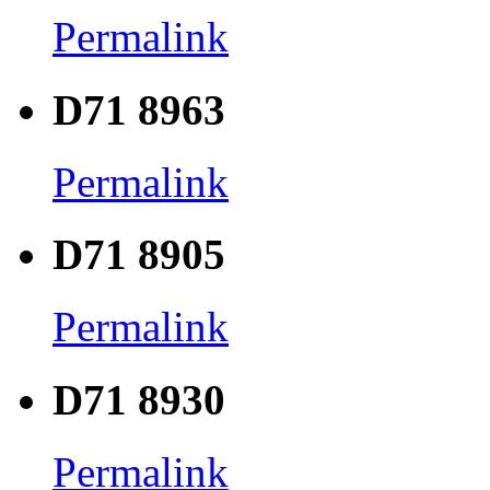
Permalink
D71 8963
Permalink
D71 8905
Permalink
D71 8930
Permalink