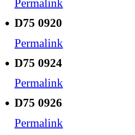
Permalink
D75 0920
Permalink
D75 0924
Permalink
D75 0926
Permalink