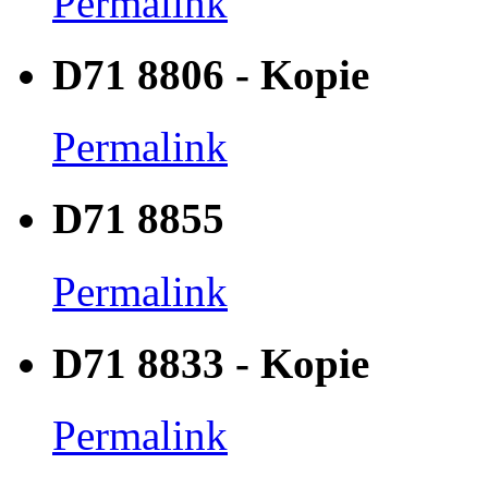
Permalink
D71 8806 - Kopie
Permalink
D71 8855
Permalink
D71 8833 - Kopie
Permalink