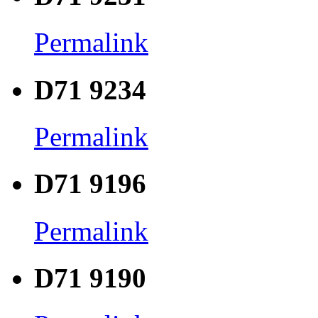
Permalink
D71 9234
Permalink
D71 9196
Permalink
D71 9190