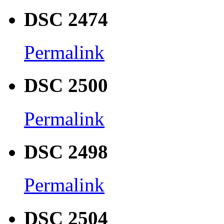
DSC 2474
Permalink
DSC 2500
Permalink
DSC 2498
Permalink
DSC 2504