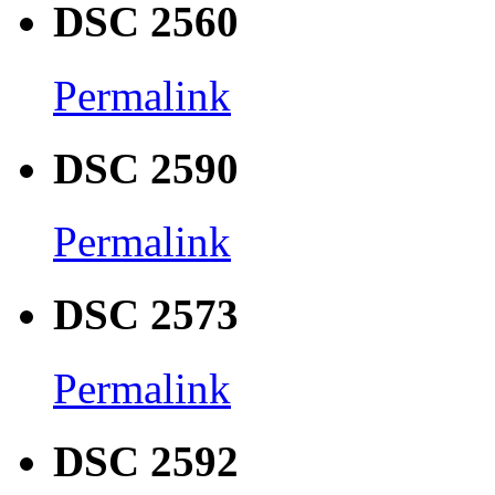
DSC 2560
Permalink
DSC 2590
Permalink
DSC 2573
Permalink
DSC 2592