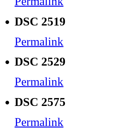
Permalink
DSC 2519
Permalink
DSC 2529
Permalink
DSC 2575
Permalink