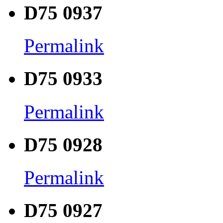
D75 0937
Permalink
D75 0933
Permalink
D75 0928
Permalink
D75 0927