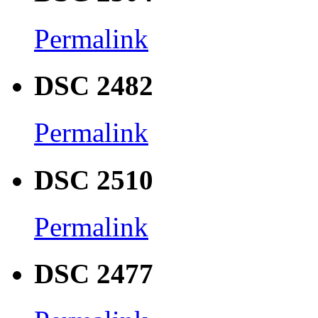
Permalink
DSC 2482
Permalink
DSC 2510
Permalink
DSC 2477