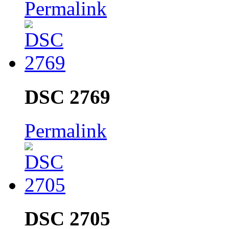
Permalink
DSC 2769
Permalink
DSC 2705