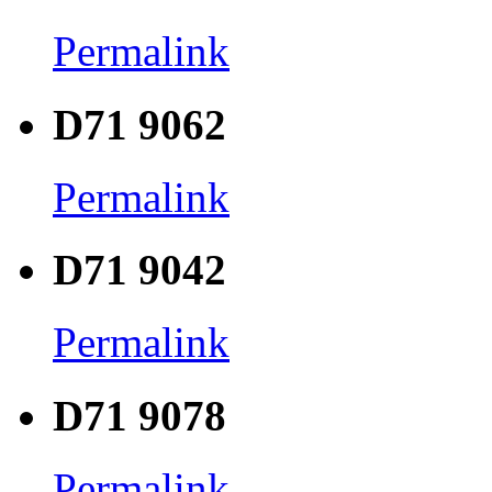
Permalink
D71 9062
Permalink
D71 9042
Permalink
D71 9078
Permalink