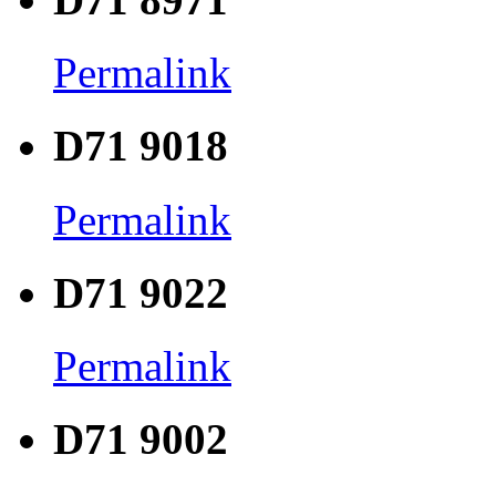
Permalink
D71 9018
Permalink
D71 9022
Permalink
D71 9002