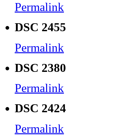
Permalink
DSC 2455
Permalink
DSC 2380
Permalink
DSC 2424
Permalink