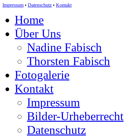
Impressum
•
Datenschutz
•
Kontakt
Home
Über Uns
Nadine Fabisch
Thorsten Fabisch
Fotogalerie
Kontakt
Impressum
Bilder-Urheberrecht
Datenschutz