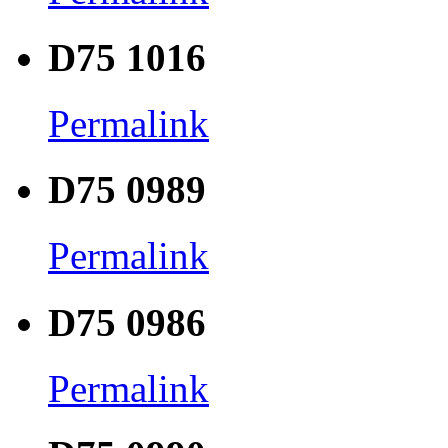
D75 1016
Permalink
D75 0989
Permalink
D75 0986
Permalink