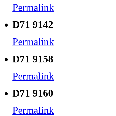
Permalink
D71 9142
Permalink
D71 9158
Permalink
D71 9160
Permalink