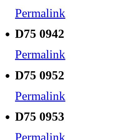
Permalink
D75 0942
Permalink
D75 0952
Permalink
D75 0953
Permalink