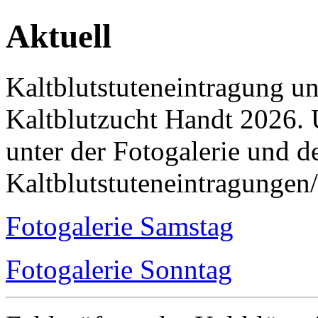
Aktuell
Kaltblutstuteneintragung u
Kaltblutzucht Handt 2026. 
unter der Fotogalerie und 
Kaltblutstuteneintragungen
Fotogalerie Samstag
Fotogalerie Sonntag