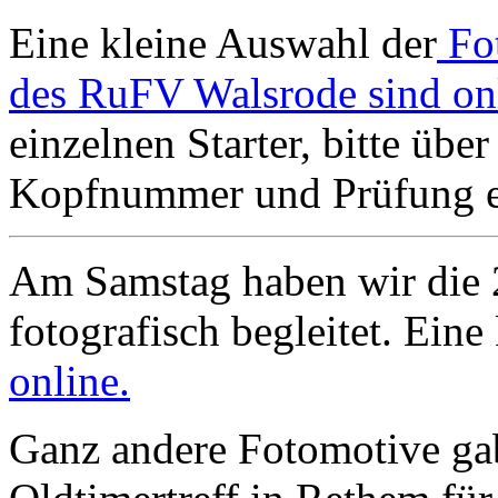
Eine kleine Auswahl der
Fo
des RuFV Walsrode sind on
einzelnen Starter, bitte übe
Kopfnummer und Prüfung ei
Am Samstag haben wir die 
fotografisch begleitet. Ein
online.
Ganz andere Fotomotive gab