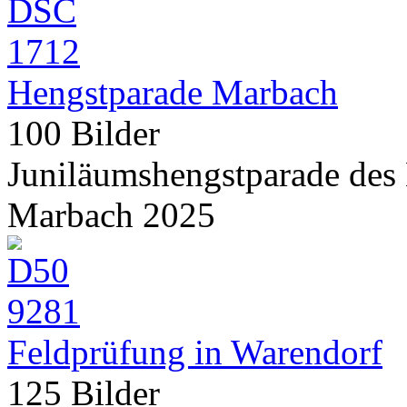
Hengstparade Marbach
100 Bilder
Juniläumshengstparade des
Marbach 2025
Feldprüfung in Warendorf
125 Bilder