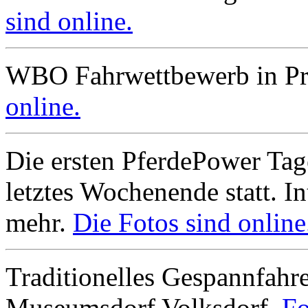
sind online.
WBO Fahrwettbewerb in Pr
online.
Die ersten PferdePower Tag
letztes Wochenende statt. In
mehr.
Die Fotos sind online
Traditionelles Gespannfah
Museumsdorf Volksdorf.
Fo