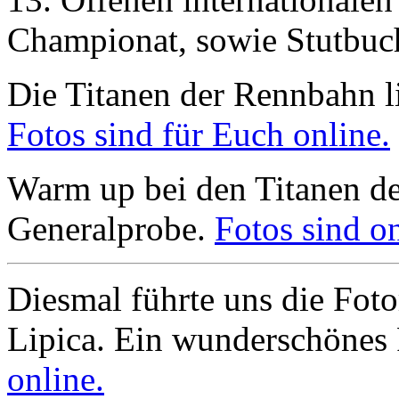
Championat, sowie Stutbu
Die Titanen der Rennbahn li
Fotos sind für Euch online.
Warm up bei den Titanen d
Generalprobe.
Fotos sind on
Diesmal führte uns die Foto
Lipica. Ein wunderschönes 
online.