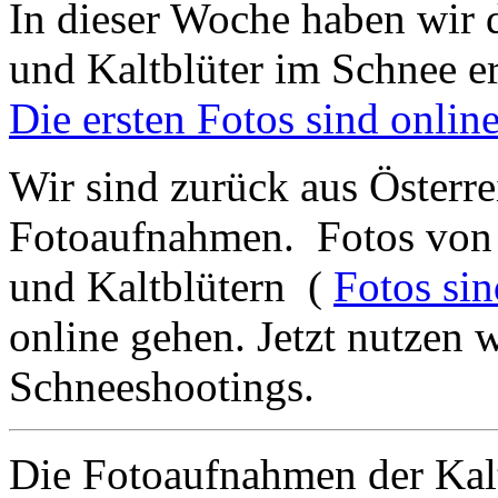
In dieser Woche haben wir d
und Kaltblüter im Schnee e
Die ersten Fotos sind online
Wir sind zurück aus Österre
Fotoaufnahmen. Fotos von 
und Kaltblütern (
Fotos sin
online gehen. Jetzt nutzen 
Schneeshootings.
Die Fotoaufnahmen der Kal