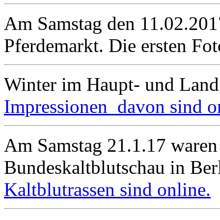
Am Samstag den 11.02.2017
Pferdemarkt. Die ersten Fo
Winter im Haupt- und Land
Impressionen davon sind on
Am Samstag 21.1.17 waren 
Bundeskaltblutschau in Berl
Kaltblutrassen sind online.