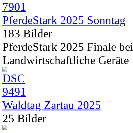
PferdeStark 2025 Sonntag
183 Bilder
PferdeStark 2025 Finale b
Landwirtschaftliche Geräte
Waldtag Zartau 2025
25 Bilder