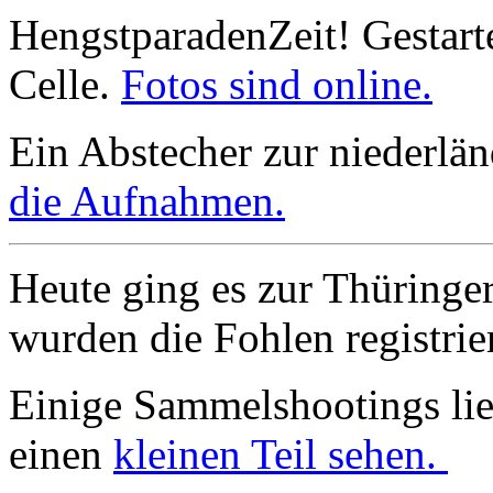
HengstparadenZeit! Gestart
Celle.
Fotos sind online.
Ein Abstecher zur niederlä
die Aufnahmen.
Heute ging es zur Thüringer
wurden die Fohlen registrie
Einige Sammelshootings lieg
einen
kleinen Teil sehen.