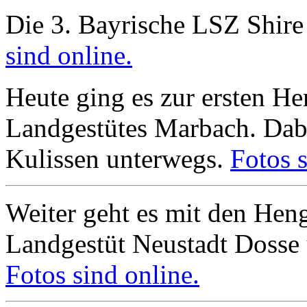
Die 3. Bayrische LSZ Shire
sind online.
Heute ging es zur ersten H
Landgestütes Marbach. Dabe
Kulissen unterwegs.
Fotos s
Weiter geht es mit den He
Landgestüt Neustadt Dosse
Fotos sind online.