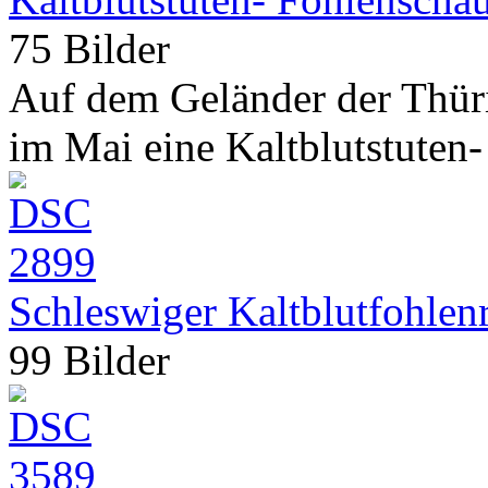
75 Bilder
Auf dem Geländer der Thüri
im Mai eine Kaltblutstuten-
Schleswiger Kaltblutfohlen
99 Bilder