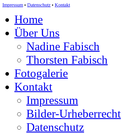
Impressum
•
Datenschutz
•
Kontakt
Home
Über Uns
Nadine Fabisch
Thorsten Fabisch
Fotogalerie
Kontakt
Impressum
Bilder-Urheberrecht
Datenschutz