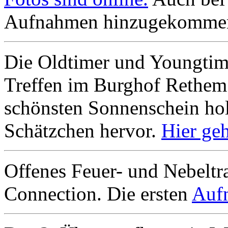
Aufnahmen hinzugekomme
Die Oldtimer und Youngtim
Treffen im Burghof Rethem 
schönsten Sonnenschein holt
Schätzchen hervor.
Hier ge
Offenes Feuer- und Nebeltr
Connection. Die ersten
Aufn