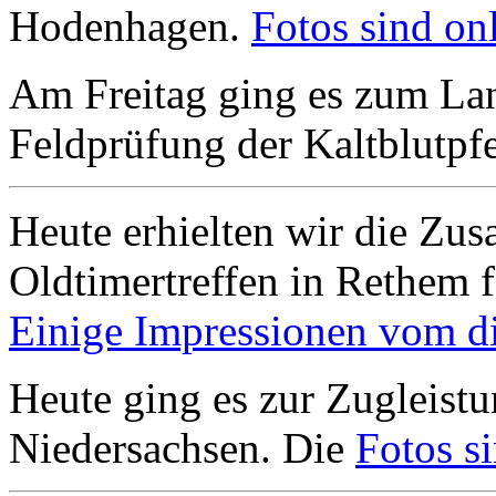
Hodenhagen.
Fotos sind onl
Am Freitag ging es zum Lan
Feldprüfung der Kaltblutpfe
Heute erhielten wir die Zus
Oldtimertreffen in Rethem f
Einige Impressionen vom die
Heute ging es zur Zugleistu
Niedersachsen. Die
Fotos si