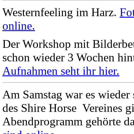
Westernfeeling im Harz.
Fo
online.
Der Workshop mit Bilderbett
schon wieder 3 Wochen hin
Aufnahmen seht ihr hier.
Am Samstag war es wieder 
des Shire Horse Vereines g
Abendprogramm gehörte da