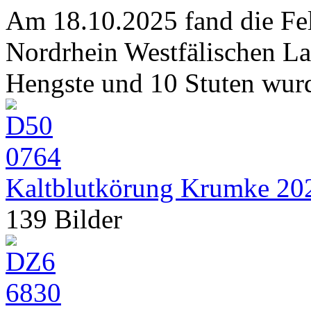
Am 18.10.2025 fand die Fel
Nordrhein Westfälischen La
Hengste und 10 Stuten wurd
Kaltblutkörung Krumke 20
139 Bilder