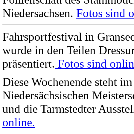
Niedersachsen.
Fotos sind o
Fahrsportfestival in Granse
wurde in den Teilen Dressu
präsentiert.
Fotos sind onlin
Diese Wochenende steht im 
Niedersächsischen Meisters
und die Tarmstedter Ausste
online.