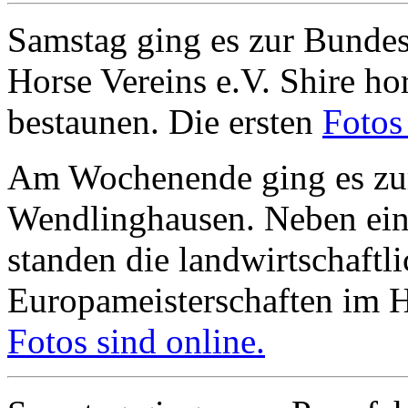
Samstag ging es zur Bundes
Horse Vereins e.V. Shire h
bestaunen. Die ersten
Fotos
Am Wochenende ging es zur
Wendlinghausen. Neben ei
standen die landwirtschaftl
Europameisterschaften im 
Fotos sind online.