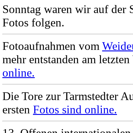
Sonntag waren wir auf der 
Fotos folgen.
Fotoaufnahmen vom
Weide
mehr entstanden am letzte
online.
Die Tore zur Tarmstedter Au
ersten
Fotos sind online.
13. Offenen internationalen