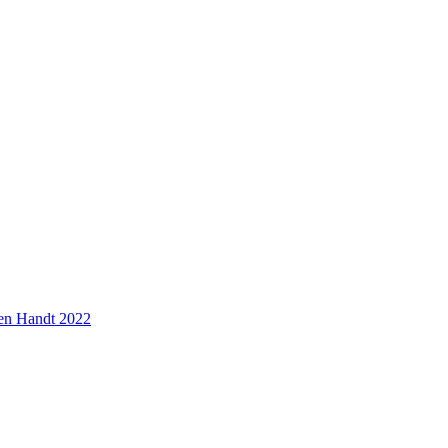
ten Handt 2022