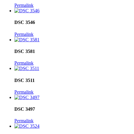
Permalink
DSC 3546
Permalink
DSC 3581
Permalink
DSC 3511
Permalink
DSC 3497
Permalink