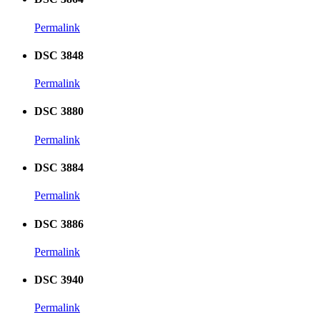
Permalink
DSC 3848
Permalink
DSC 3880
Permalink
DSC 3884
Permalink
DSC 3886
Permalink
DSC 3940
Permalink