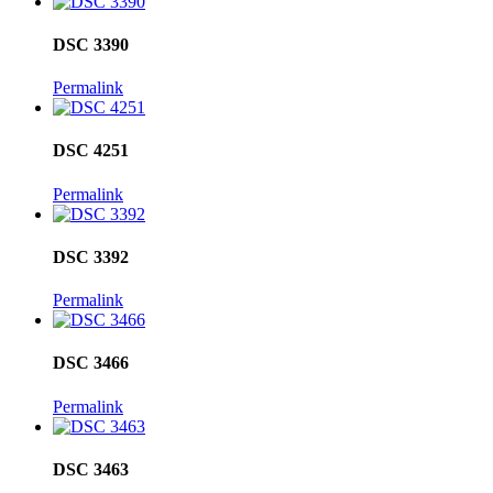
DSC 3390
Permalink
DSC 4251
Permalink
DSC 3392
Permalink
DSC 3466
Permalink
DSC 3463