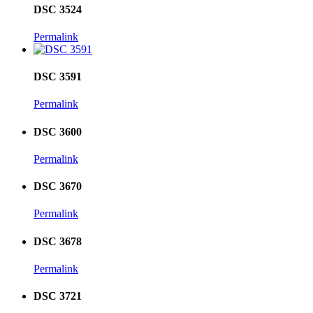
DSC 3524
Permalink
DSC 3591
Permalink
DSC 3600
Permalink
DSC 3670
Permalink
DSC 3678
Permalink
DSC 3721