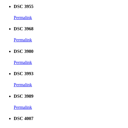
DSC 3955
Permalink
DSC 3968
Permalink
DSC 3980
Permalink
DSC 3993
Permalink
DSC 3989
Permalink
DSC 4007