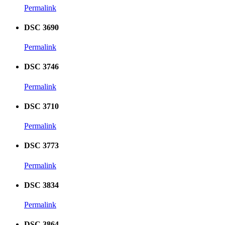
Permalink
DSC 3690
Permalink
DSC 3746
Permalink
DSC 3710
Permalink
DSC 3773
Permalink
DSC 3834
Permalink
DSC 3864