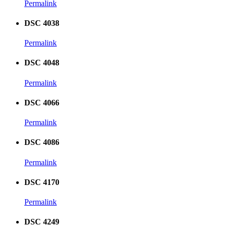
Permalink
DSC 4038
Permalink
DSC 4048
Permalink
DSC 4066
Permalink
DSC 4086
Permalink
DSC 4170
Permalink
DSC 4249