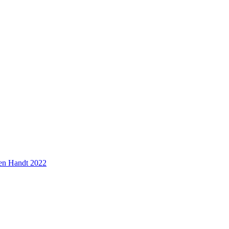
ten Handt 2022