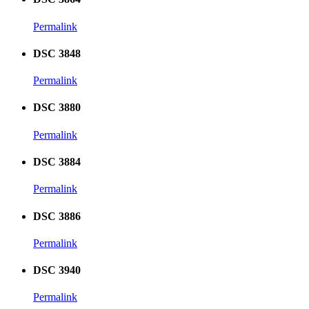
Permalink
DSC 3848
Permalink
DSC 3880
Permalink
DSC 3884
Permalink
DSC 3886
Permalink
DSC 3940
Permalink