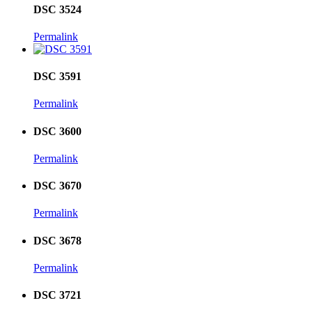
DSC 3524
Permalink
DSC 3591
Permalink
DSC 3600
Permalink
DSC 3670
Permalink
DSC 3678
Permalink
DSC 3721