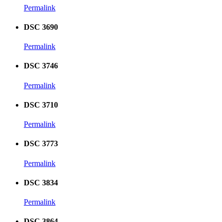
Permalink
DSC 3690
Permalink
DSC 3746
Permalink
DSC 3710
Permalink
DSC 3773
Permalink
DSC 3834
Permalink
DSC 3864