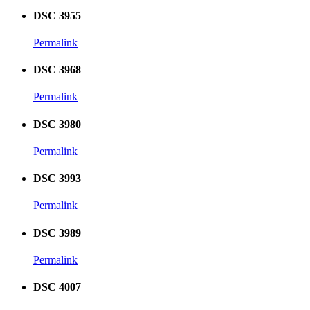
DSC 3955
Permalink
DSC 3968
Permalink
DSC 3980
Permalink
DSC 3993
Permalink
DSC 3989
Permalink
DSC 4007