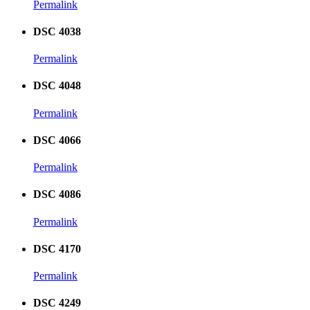
Permalink
DSC 4038
Permalink
DSC 4048
Permalink
DSC 4066
Permalink
DSC 4086
Permalink
DSC 4170
Permalink
DSC 4249