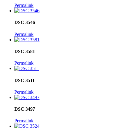
Permalink
DSC 3546
Permalink
DSC 3581
Permalink
DSC 3511
Permalink
DSC 3497
Permalink