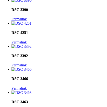
DSC 3390
Permalink
DSC 4251
Permalink
DSC 3392
Permalink
DSC 3466
Permalink
DSC 3463