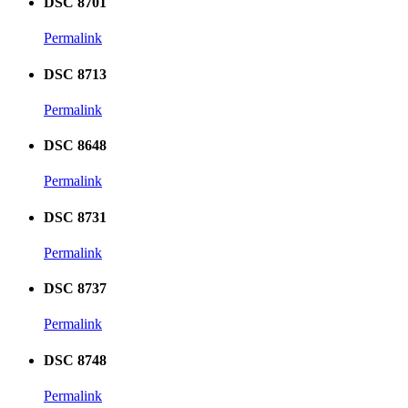
DSC 8701
Permalink
DSC 8713
Permalink
DSC 8648
Permalink
DSC 8731
Permalink
DSC 8737
Permalink
DSC 8748
Permalink