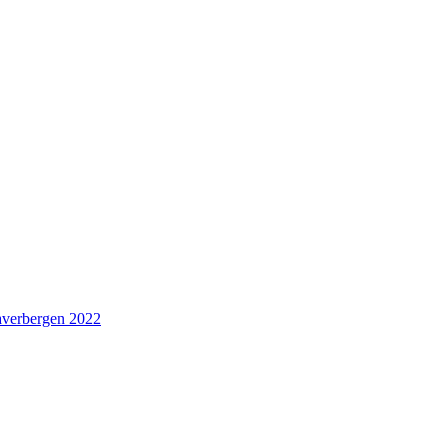
averbergen 2022