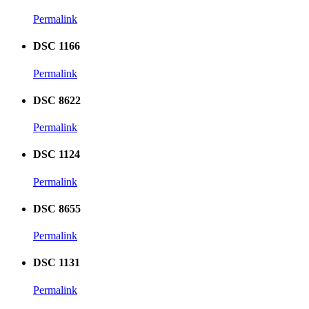
Permalink
DSC 1166
Permalink
DSC 8622
Permalink
DSC 1124
Permalink
DSC 8655
Permalink
DSC 1131
Permalink