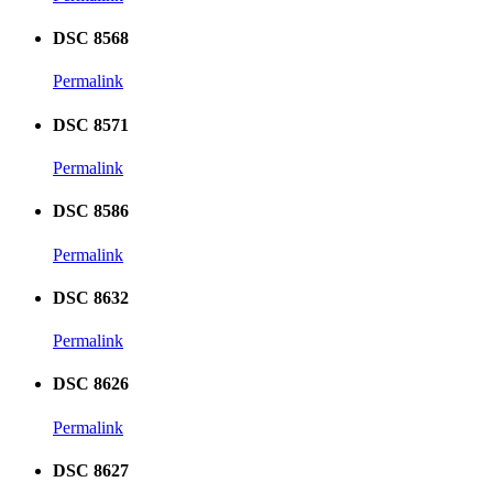
DSC 8568
Permalink
DSC 8571
Permalink
DSC 8586
Permalink
DSC 8632
Permalink
DSC 8626
Permalink
DSC 8627