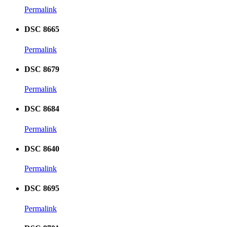
Permalink
DSC 8665
Permalink
DSC 8679
Permalink
DSC 8684
Permalink
DSC 8640
Permalink
DSC 8695
Permalink