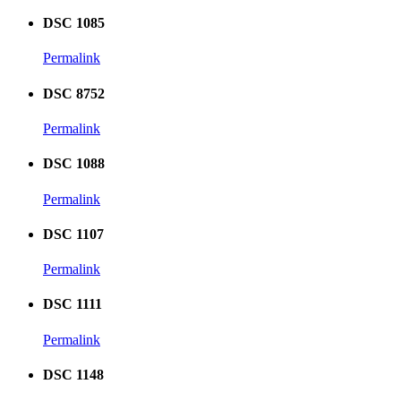
DSC 1085
Permalink
DSC 8752
Permalink
DSC 1088
Permalink
DSC 1107
Permalink
DSC 1111
Permalink
DSC 1148