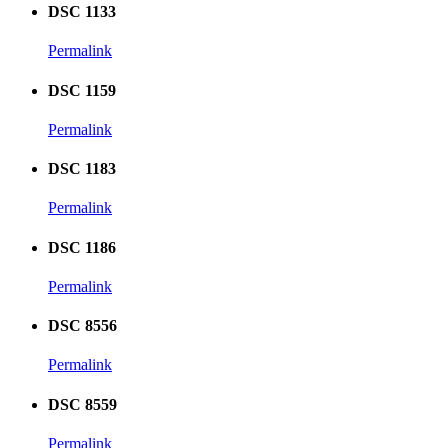
DSC 1133
Permalink
DSC 1159
Permalink
DSC 1183
Permalink
DSC 1186
Permalink
DSC 8556
Permalink
DSC 8559
Permalink