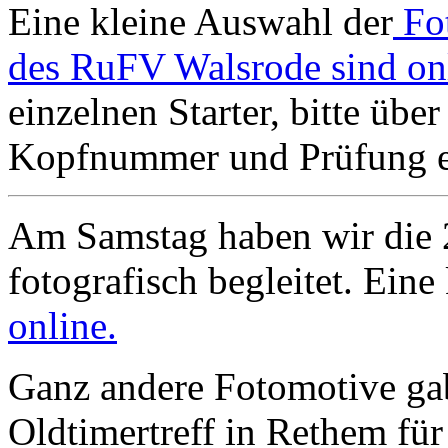
Eine kleine Auswahl der
Fo
des RuFV Walsrode sind on
einzelnen Starter, bitte übe
Kopfnummer und Prüfung ei
Am Samstag haben wir die 
fotografisch begleitet. Ein
online.
Ganz andere Fotomotive gab
Oldtimertreff in Rethem für