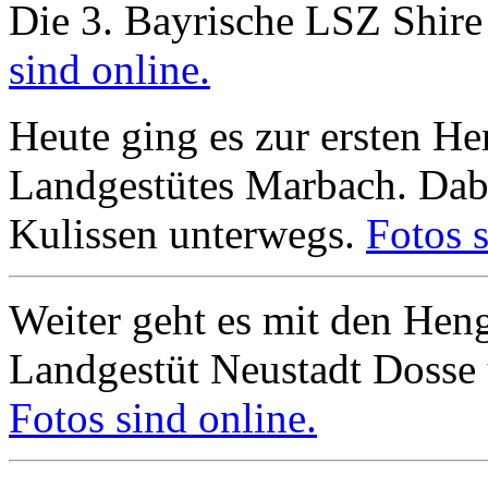
Die 3. Bayrische LSZ Shire
sind online.
Heute ging es zur ersten H
Landgestütes Marbach. Dabe
Kulissen unterwegs.
Fotos s
Weiter geht es mit den He
Landgestüt Neustadt Dosse
Fotos sind online.