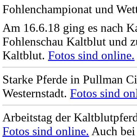
Fohlenchampionat und Wet
Am 16.6.18 ging es nach K
Fohlenschau Kaltblut und z
Kaltblut.
Fotos sind online.
Starke Pferde in Pullman Cit
Westernstadt.
Fotos sind on
Arbeitstag der Kaltblutpfe
Fotos sind online.
Auch bei 