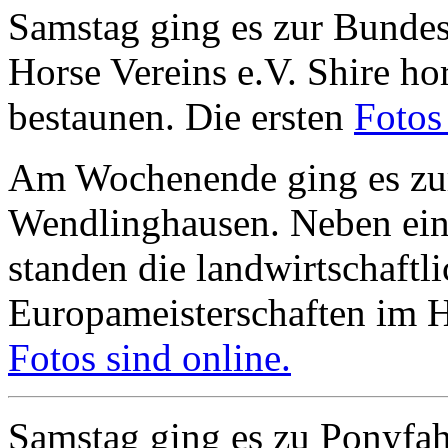
Samstag ging es zur Bundes
Horse Vereins e.V. Shire h
bestaunen. Die ersten
Fotos
Am Wochenende ging es zur
Wendlinghausen. Neben ei
standen die landwirtschaftl
Europameisterschaften im 
Fotos sind online.
Samstag ging es zu Ponyfa