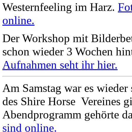
Westernfeeling im Harz.
Fo
online.
Der Workshop mit Bilderbett
schon wieder 3 Wochen hin
Aufnahmen seht ihr hier.
Am Samstag war es wieder 
des Shire Horse Vereines g
Abendprogramm gehörte da
sind online.