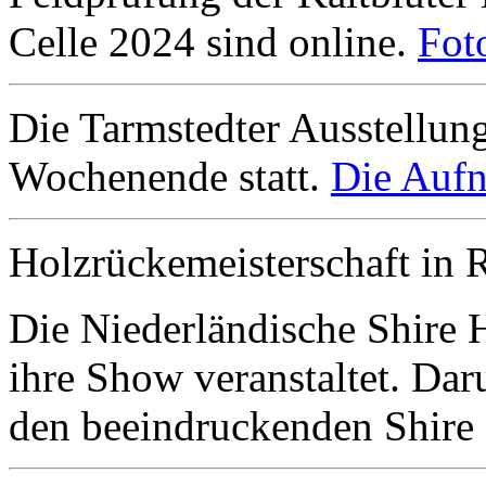
Celle 2024 sind online.
Fot
Die Tarmstedter Ausstellun
Wochenende statt.
Die Aufn
Holzrückemeisterschaft in 
Die Niederländische Shire 
ihre Show veranstaltet. Da
den beeindruckenden Shire