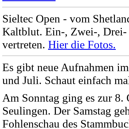
Sieltec Open - vom Shetla
Kaltblut. Ein-, Zwei-, Drei-
vertreten.
Hier die Fotos.
Es gibt neue Aufnahmen im 
und Juli. Schaut einfach ma
Am Sonntag ging es zur 8.
Seulingen. Der Samstag geh
Fohlenschau des Stammbuch 