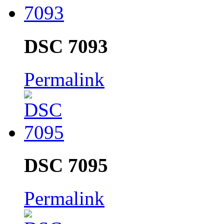
DSC 7093
Permalink
DSC 7095
Permalink