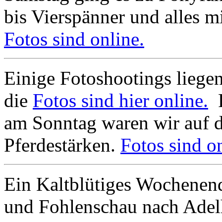
bis Vierspänner und alles mi
Fotos sind online.
Einige Fotoshootings liegen
die
Fotos sind hier online.
F
am Sonntag waren wir auf 
Pferdestärken.
Fotos sind on
Ein Kaltblütiges Wochenend
und Fohlenschau nach Adel