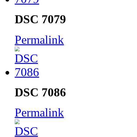
DSC 7079
Permalink
DSC 7086
Permalink