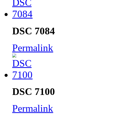
DSC 7084
Permalink
DSC 7100
Permalink