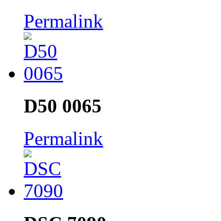
Permalink
D50 0065
Permalink