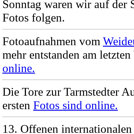
Sonntag waren wir auf der 
Fotos folgen.
Fotoaufnahmen vom
Weide
mehr entstanden am letzte
online.
Die Tore zur Tarmstedter Au
ersten
Fotos sind online.
13. Offenen internationalen