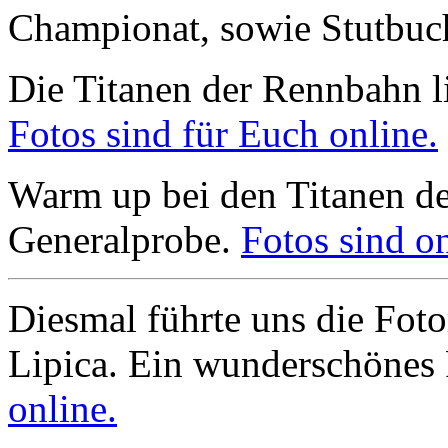
Championat, sowie Stutbu
Die Titanen der Rennbahn li
Fotos sind für Euch online.
Warm up bei den Titanen d
Generalprobe.
Fotos sind on
Diesmal führte uns die Foto
Lipica. Ein wunderschönes 
online.