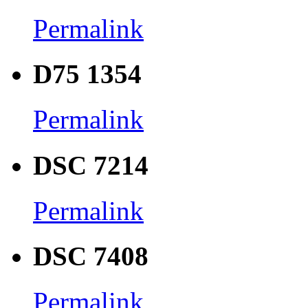
Permalink
D75 1354
Permalink
DSC 7214
Permalink
DSC 7408
Permalink