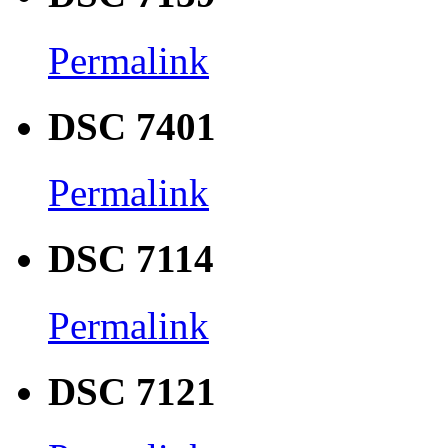
Permalink
DSC 7401
Permalink
DSC 7114
Permalink
DSC 7121