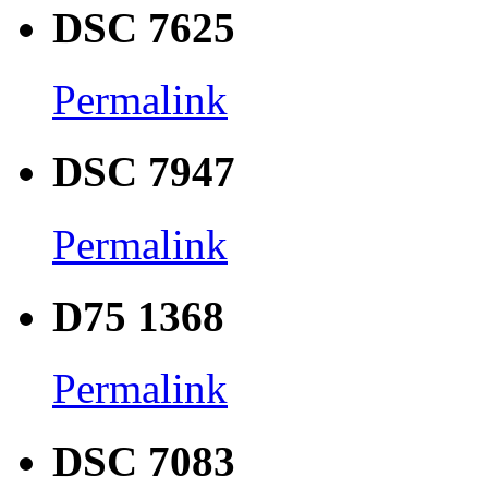
DSC 7625
Permalink
DSC 7947
Permalink
D75 1368
Permalink
DSC 7083