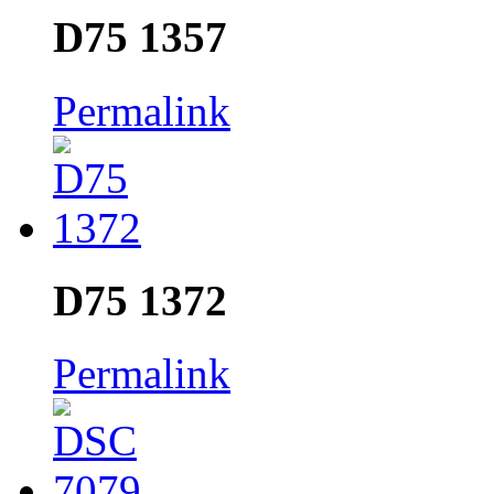
D75 1357
Permalink
D75 1372
Permalink