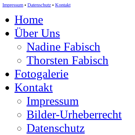
Impressum
•
Datenschutz
•
Kontakt
Home
Über Uns
Nadine Fabisch
Thorsten Fabisch
Fotogalerie
Kontakt
Impressum
Bilder-Urheberrecht
Datenschutz