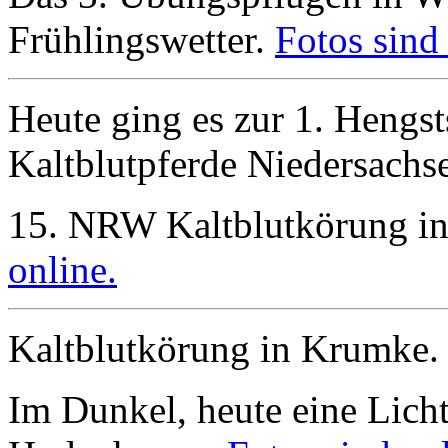
Frühlingswetter.
Fotos sind 
Heute ging es zur 1. Hengs
Kaltblutpferde Niedersachs
15. NRW Kaltblutkörung i
online.
Kaltblutkörung in Krumke
Im Dunkel, heute eine Licht