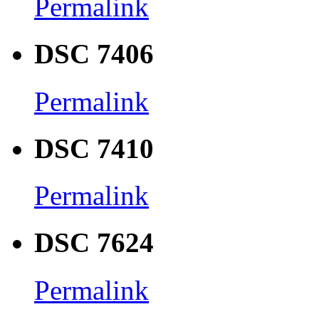
Permalink
DSC 7406
Permalink
DSC 7410
Permalink
DSC 7624
Permalink