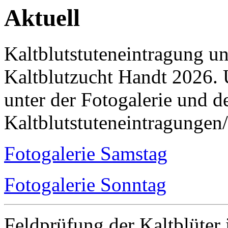
Aktuell
Kaltblutstuteneintragung u
Kaltblutzucht Handt 2026. 
unter der Fotogalerie und 
Kaltblutstuteneintragungen
Fotogalerie Samstag
Fotogalerie Sonntag
Feldprüfung der Kaltblüter