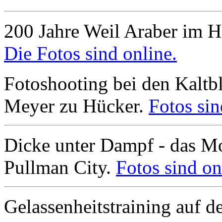
200 Jahre Weil Araber im 
Die Fotos sind online.
Fotoshooting bei den Kalt
Meyer zu Hücker.
Fotos sin
Dicke unter Dampf - das Mo
Pullman City.
Fotos sind on
Gelassenheitstraining auf 