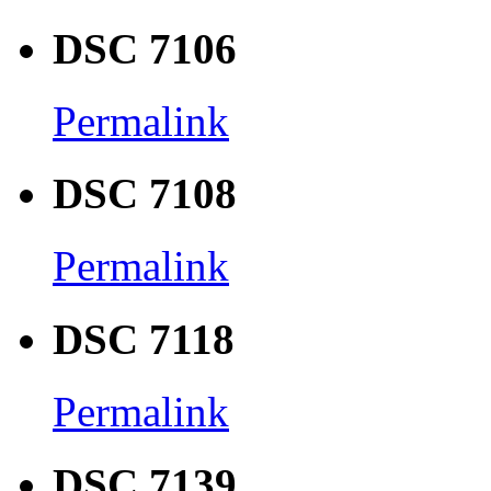
DSC 7106
Permalink
DSC 7108
Permalink
DSC 7118
Permalink
DSC 7139