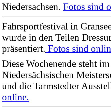
Niedersachsen.
Fotos sind o
Fahrsportfestival in Granse
wurde in den Teilen Dressu
präsentiert.
Fotos sind onlin
Diese Wochenende steht im 
Niedersächsischen Meisters
und die Tarmstedter Ausste
online.