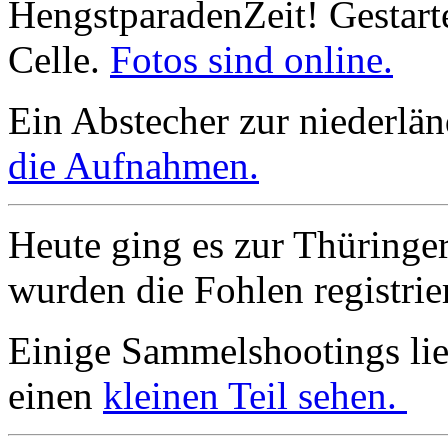
HengstparadenZeit! Gestart
Celle.
Fotos sind online.
Ein Abstecher zur niederlä
die Aufnahmen.
Heute ging es zur Thüringer
wurden die Fohlen registrie
Einige Sammelshootings lieg
einen
kleinen Teil sehen.