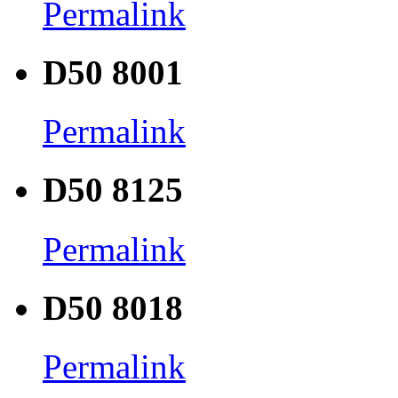
Permalink
D50 8001
Permalink
D50 8125
Permalink
D50 8018
Permalink