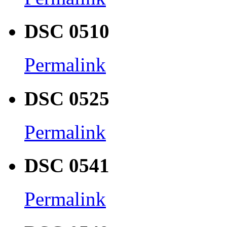
DSC 0510
Permalink
DSC 0525
Permalink
DSC 0541
Permalink