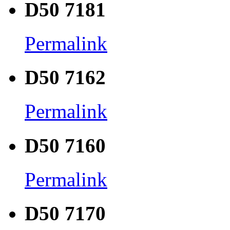
D50 7181
Permalink
D50 7162
Permalink
D50 7160
Permalink
D50 7170