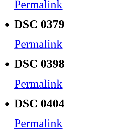
Permalink
DSC 0379
Permalink
DSC 0398
Permalink
DSC 0404
Permalink