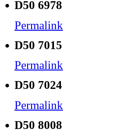
D50 6978
Permalink
D50 7015
Permalink
D50 7024
Permalink
D50 8008