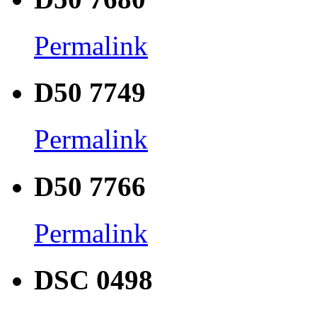
Permalink
D50 7749
Permalink
D50 7766
Permalink
DSC 0498