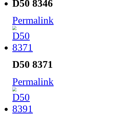
D50 8346
Permalink
D50 8371
Permalink