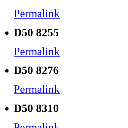
Permalink
D50 8255
Permalink
D50 8276
Permalink
D50 8310
Permalink