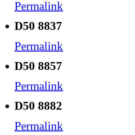
Permalink
D50 8837
Permalink
D50 8857
Permalink
D50 8882
Permalink