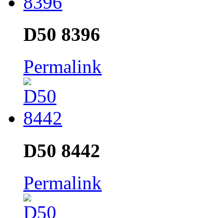
D50 8396
Permalink
D50 8442
Permalink