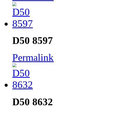
D50 8597
Permalink
D50 8632