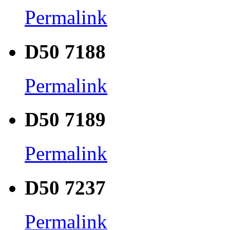
Permalink
D50 7188
Permalink
D50 7189
Permalink
D50 7237
Permalink