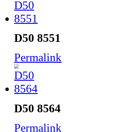
D50 8551
Permalink
D50 8564
Permalink