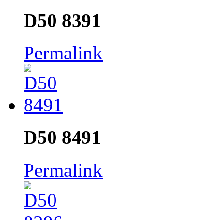
D50 8391
Permalink
D50 8491
Permalink