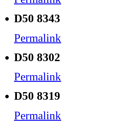
D50 8343
Permalink
D50 8302
Permalink
D50 8319
Permalink