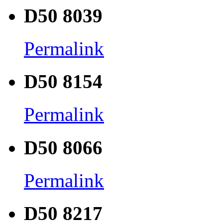
D50 8039
Permalink
D50 8154
Permalink
D50 8066
Permalink
D50 8217