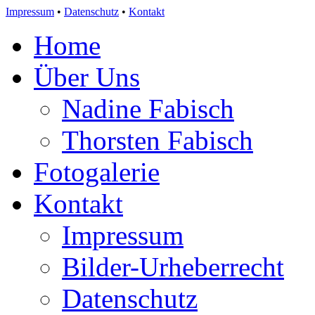
Impressum
•
Datenschutz
•
Kontakt
Home
Über Uns
Nadine Fabisch
Thorsten Fabisch
Fotogalerie
Kontakt
Impressum
Bilder-Urheberrecht
Datenschutz