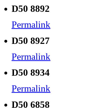
D50 8892
Permalink
D50 8927
Permalink
D50 8934
Permalink
D50 6858