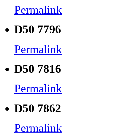
Permalink
D50 7796
Permalink
D50 7816
Permalink
D50 7862
Permalink