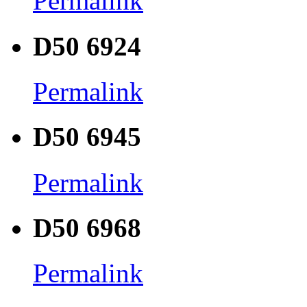
Permalink
D50 6924
Permalink
D50 6945
Permalink
D50 6968
Permalink