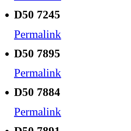
D50 7245
Permalink
D50 7895
Permalink
D50 7884
Permalink
D50 7891