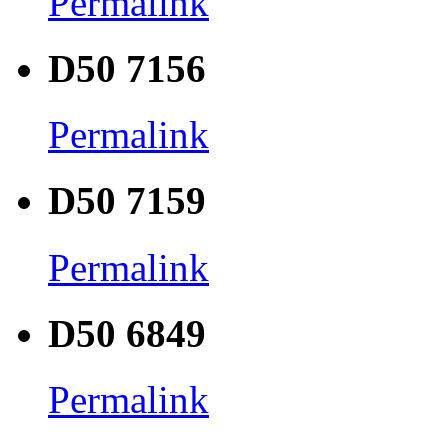
Permalink
D50 7156
Permalink
D50 7159
Permalink
D50 6849
Permalink