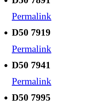
Permalink
D50 7919
Permalink
D50 7941
Permalink
D50 7995