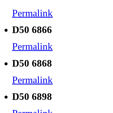
Permalink
D50 6866
Permalink
D50 6868
Permalink
D50 6898