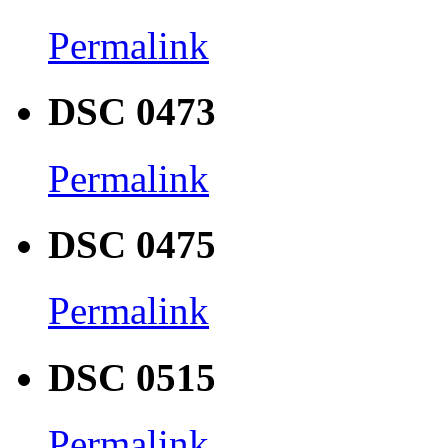
Permalink
DSC 0473
Permalink
DSC 0475
Permalink
DSC 0515
Permalink