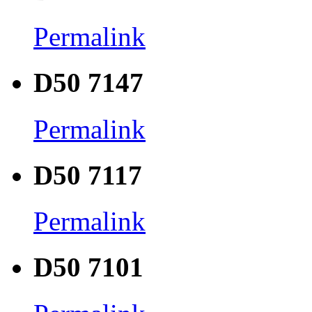
Permalink
D50 7147
Permalink
D50 7117
Permalink
D50 7101