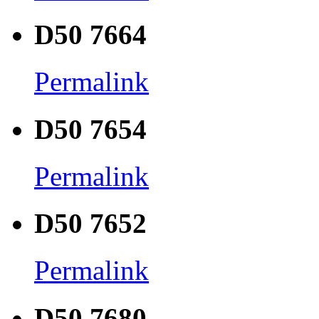
D50 7664
Permalink
D50 7654
Permalink
D50 7652
Permalink
D50 7680