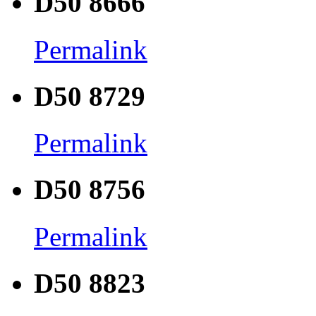
D50 8666
Permalink
D50 8729
Permalink
D50 8756
Permalink
D50 8823