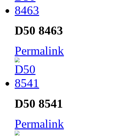
D50 8463
Permalink
D50 8541
Permalink