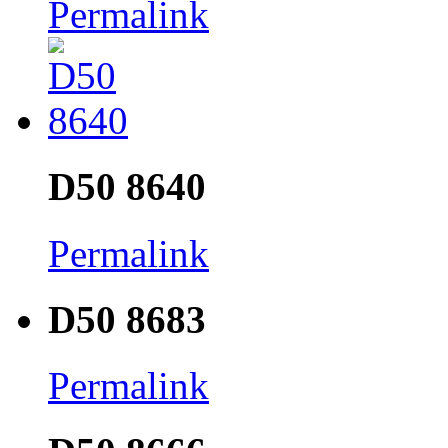
Permalink
D50 8640
Permalink
D50 8683
Permalink