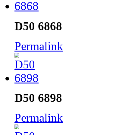
D50 6868
Permalink
D50 6898
Permalink