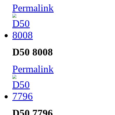
Permalink
D50 8008
Permalink
D50 7796