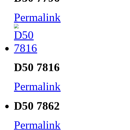
Permalink
D50 7816
Permalink
D50 7862
Permalink