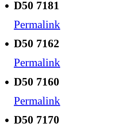
D50 7181
Permalink
D50 7162
Permalink
D50 7160
Permalink
D50 7170