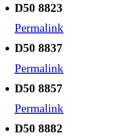
D50 8823
Permalink
D50 8837
Permalink
D50 8857
Permalink
D50 8882