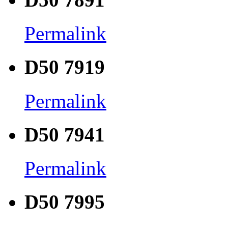
Permalink
D50 7919
Permalink
D50 7941
Permalink
D50 7995