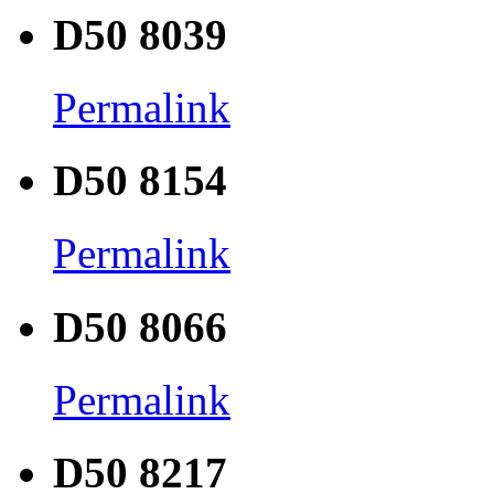
D50 8039
Permalink
D50 8154
Permalink
D50 8066
Permalink
D50 8217