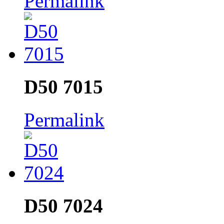
Permalink
D50 7015
Permalink
D50 7024