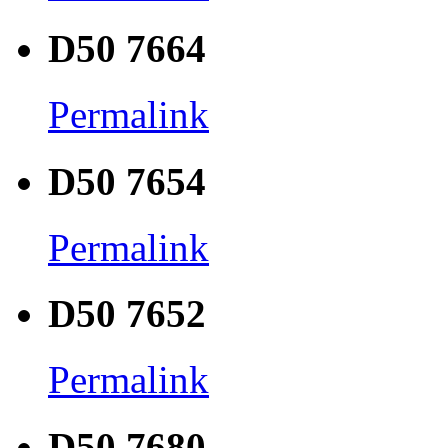
D50 7664
Permalink
D50 7654
Permalink
D50 7652
Permalink
D50 7680