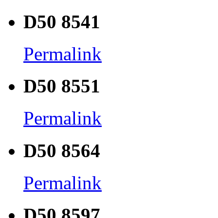
D50 8541
Permalink
D50 8551
Permalink
D50 8564
Permalink
D50 8597