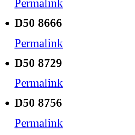
Permalink
D50 8666
Permalink
D50 8729
Permalink
D50 8756
Permalink