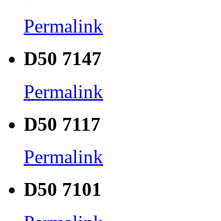
Permalink
D50 7147
Permalink
D50 7117
Permalink
D50 7101