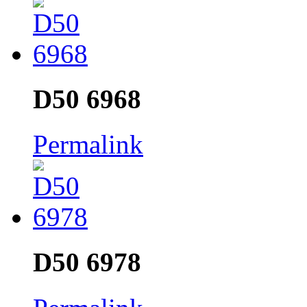
D50 6968
Permalink
D50 6978