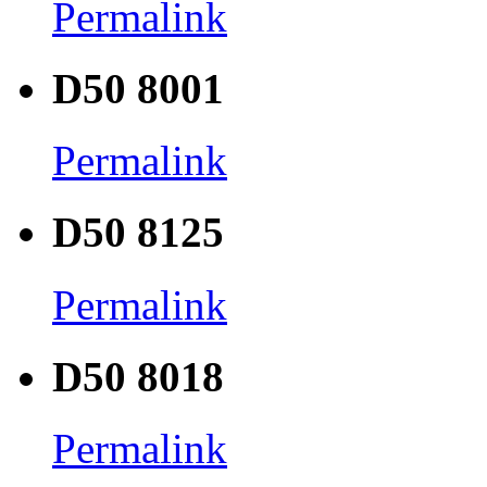
Permalink
D50 8001
Permalink
D50 8125
Permalink
D50 8018
Permalink