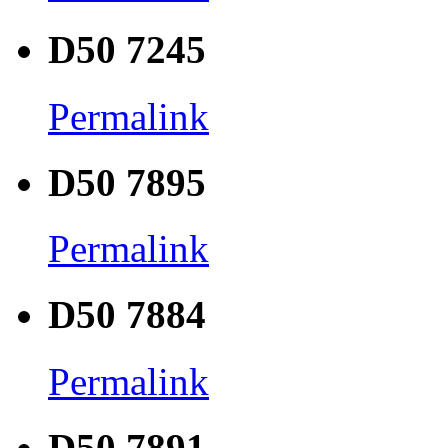
D50 7245
Permalink
D50 7895
Permalink
D50 7884
Permalink
D50 7891