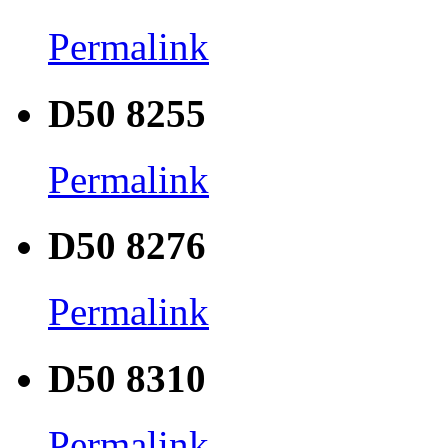
Permalink
D50 8255
Permalink
D50 8276
Permalink
D50 8310
Permalink