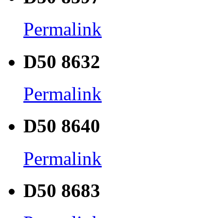
Permalink
D50 8632
Permalink
D50 8640
Permalink
D50 8683