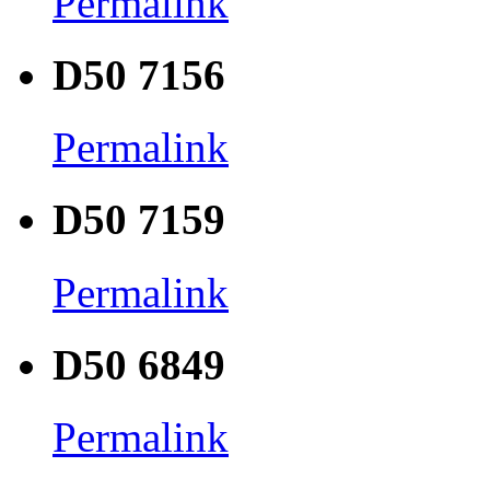
Permalink
D50 7156
Permalink
D50 7159
Permalink
D50 6849
Permalink