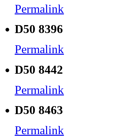
Permalink
D50 8396
Permalink
D50 8442
Permalink
D50 8463
Permalink