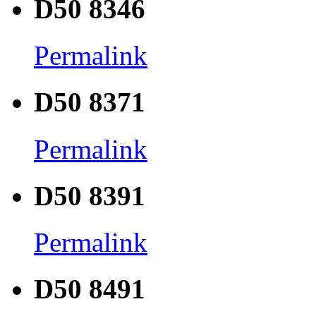
D50 8346
Permalink
D50 8371
Permalink
D50 8391
Permalink
D50 8491