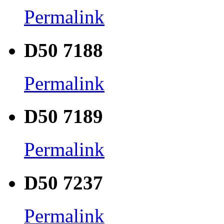
Permalink
D50 7188
Permalink
D50 7189
Permalink
D50 7237
Permalink