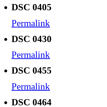
DSC 0405
Permalink
DSC 0430
Permalink
DSC 0455
Permalink
DSC 0464