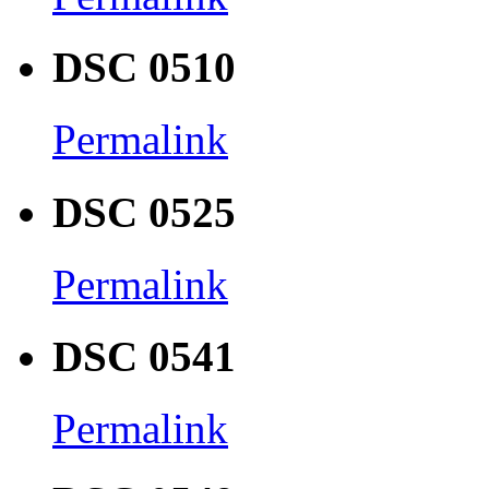
DSC 0510
Permalink
DSC 0525
Permalink
DSC 0541
Permalink