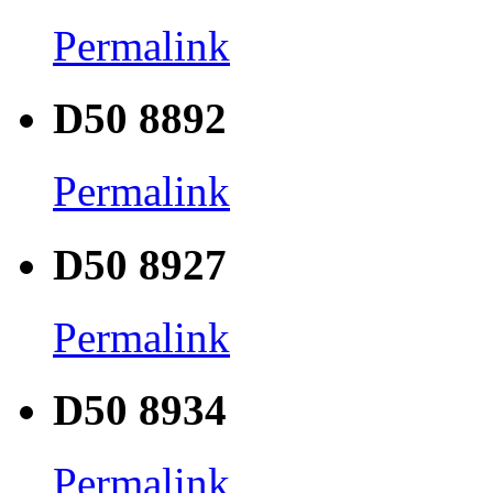
Permalink
D50 8892
Permalink
D50 8927
Permalink
D50 8934
Permalink