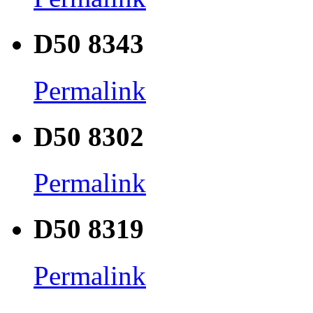
D50 8343
Permalink
D50 8302
Permalink
D50 8319
Permalink