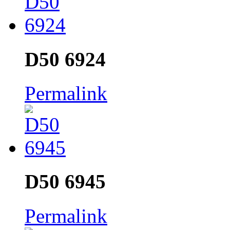
D50 6924
Permalink
D50 6945
Permalink