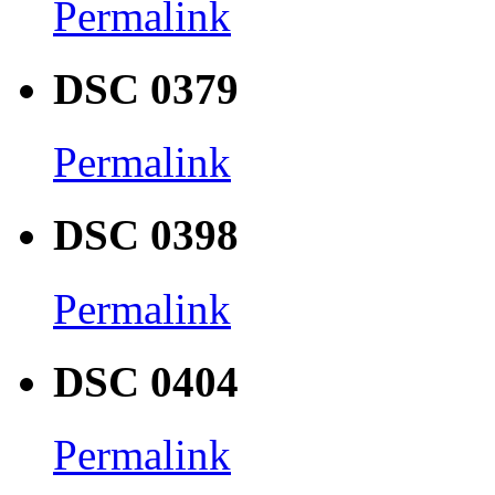
Permalink
DSC 0379
Permalink
DSC 0398
Permalink
DSC 0404
Permalink