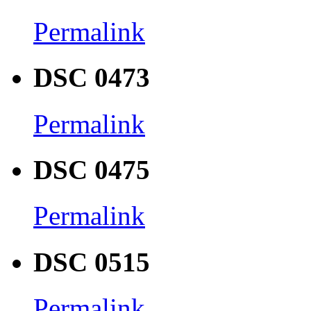
Permalink
DSC 0473
Permalink
DSC 0475
Permalink
DSC 0515
Permalink