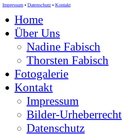
Impressum
•
Datenschutz
•
Kontakt
Home
Über Uns
Nadine Fabisch
Thorsten Fabisch
Fotogalerie
Kontakt
Impressum
Bilder-Urheberrecht
Datenschutz