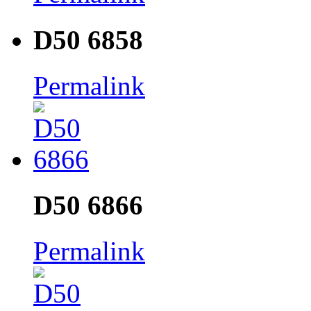
D50 6858
Permalink
D50 6866
Permalink