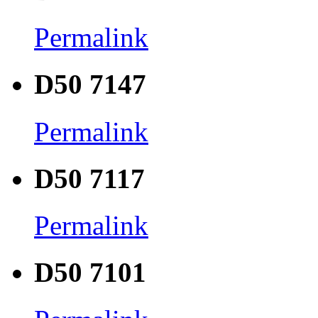
Permalink
D50 7147
Permalink
D50 7117
Permalink
D50 7101