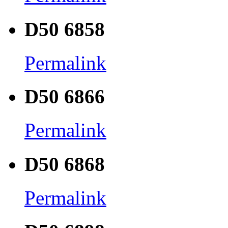
D50 6858
Permalink
D50 6866
Permalink
D50 6868
Permalink