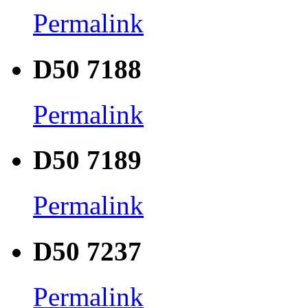
Permalink
D50 7188
Permalink
D50 7189
Permalink
D50 7237
Permalink