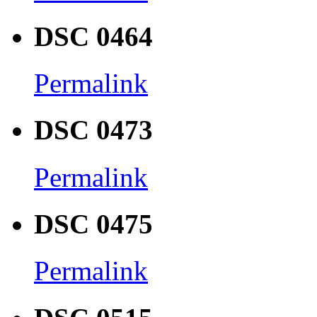
DSC 0464
Permalink
DSC 0473
Permalink
DSC 0475
Permalink