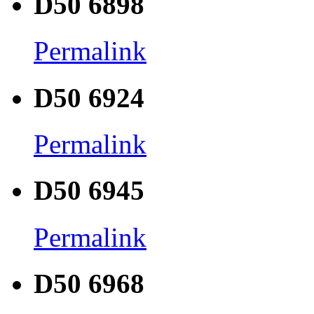
D50 6898
Permalink
D50 6924
Permalink
D50 6945
Permalink
D50 6968