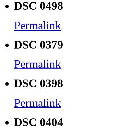
DSC 0498
Permalink
DSC 0379
Permalink
DSC 0398
Permalink
DSC 0404