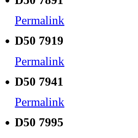
Permalink
D50 7919
Permalink
D50 7941
Permalink
D50 7995