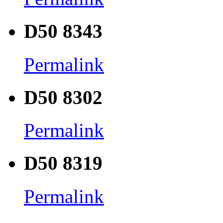
D50 8343
Permalink
D50 8302
Permalink
D50 8319
Permalink