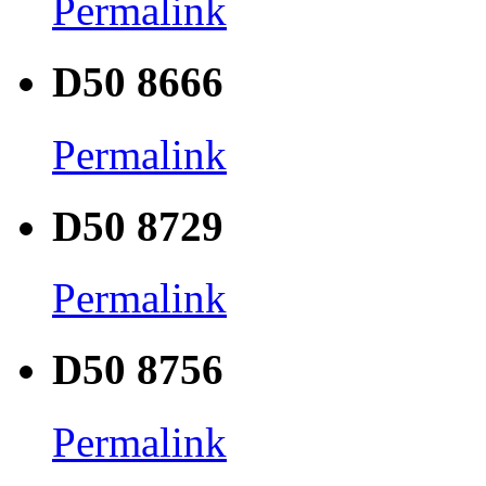
Permalink
D50 8666
Permalink
D50 8729
Permalink
D50 8756
Permalink