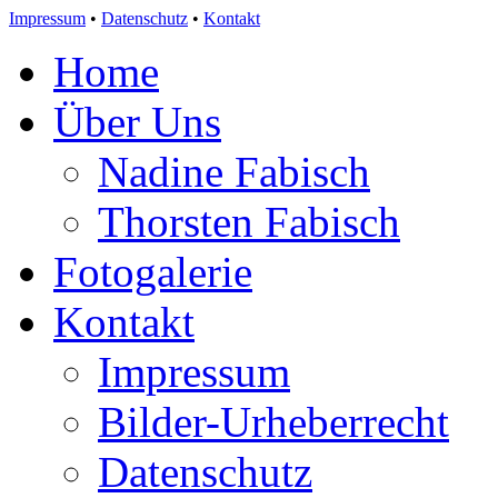
Impressum
•
Datenschutz
•
Kontakt
Home
Über Uns
Nadine Fabisch
Thorsten Fabisch
Fotogalerie
Kontakt
Impressum
Bilder-Urheberrecht
Datenschutz