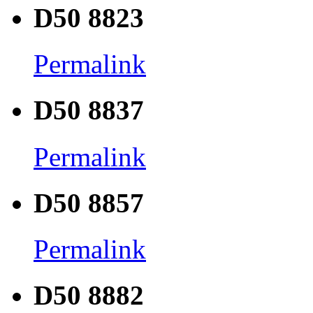
D50 8823
Permalink
D50 8837
Permalink
D50 8857
Permalink
D50 8882