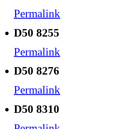
Permalink
D50 8255
Permalink
D50 8276
Permalink
D50 8310
Permalink