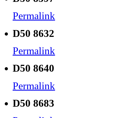
Permalink
D50 8632
Permalink
D50 8640
Permalink
D50 8683