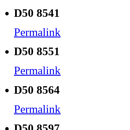
D50 8541
Permalink
D50 8551
Permalink
D50 8564
Permalink
D50 8597