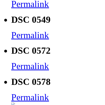
Permalink
DSC 0549
Permalink
DSC 0572
Permalink
DSC 0578
Permalink