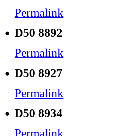
Permalink
D50 8892
Permalink
D50 8927
Permalink
D50 8934
Permalink