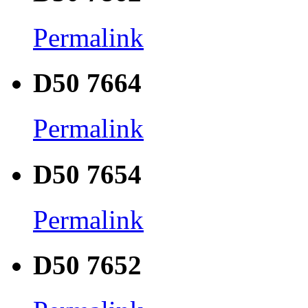
Permalink
D50 7664
Permalink
D50 7654
Permalink
D50 7652