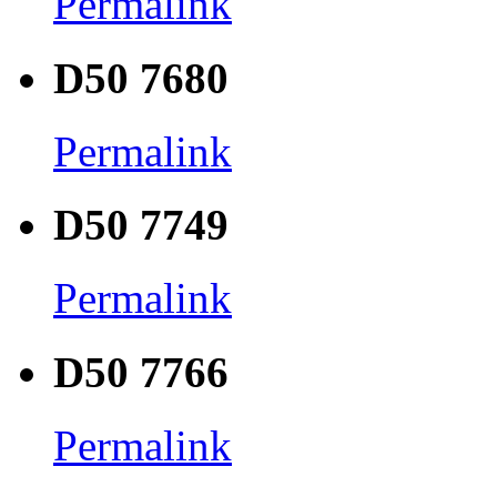
Permalink
D50 7680
Permalink
D50 7749
Permalink
D50 7766
Permalink