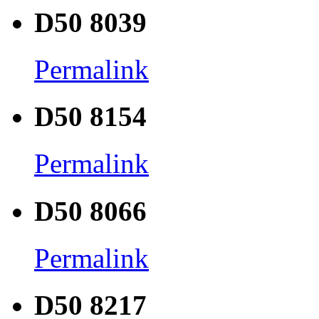
D50 8039
Permalink
D50 8154
Permalink
D50 8066
Permalink
D50 8217