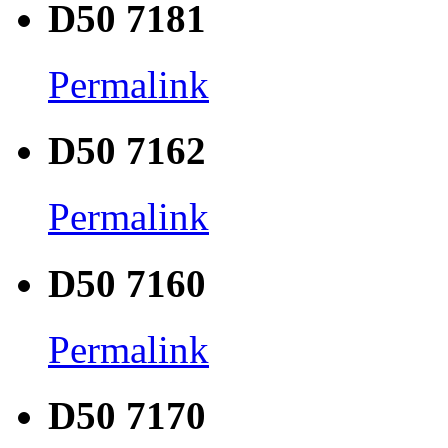
D50 7181
Permalink
D50 7162
Permalink
D50 7160
Permalink
D50 7170