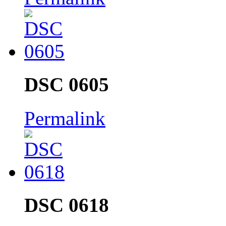
DSC 0605
Permalink
DSC 0618