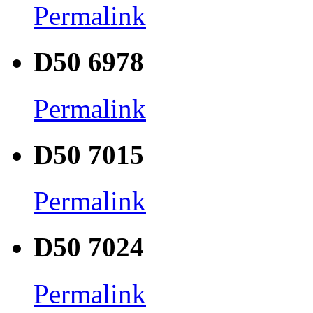
Permalink
D50 6978
Permalink
D50 7015
Permalink
D50 7024
Permalink