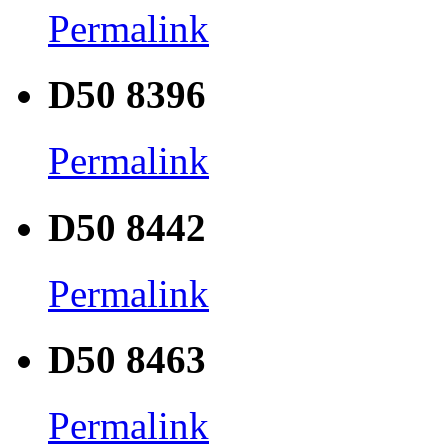
Permalink
D50 8396
Permalink
D50 8442
Permalink
D50 8463
Permalink