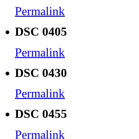
Permalink
DSC 0405
Permalink
DSC 0430
Permalink
DSC 0455
Permalink