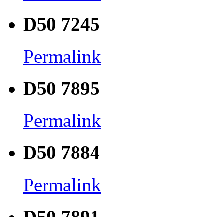
D50 7245
Permalink
D50 7895
Permalink
D50 7884
Permalink
D50 7891