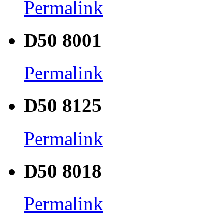
Permalink
D50 8001
Permalink
D50 8125
Permalink
D50 8018
Permalink