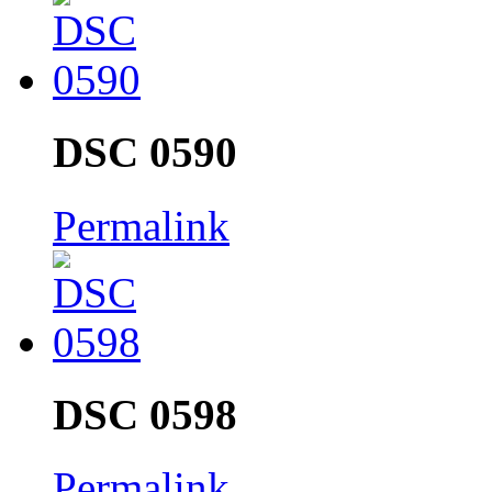
DSC 0590
Permalink
DSC 0598
Permalink