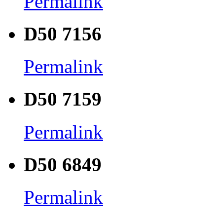
Permalink
D50 7156
Permalink
D50 7159
Permalink
D50 6849
Permalink