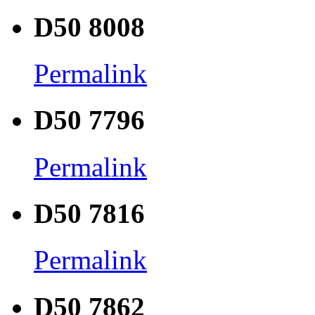
D50 8008
Permalink
D50 7796
Permalink
D50 7816
Permalink
D50 7862