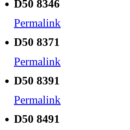
D50 8346
Permalink
D50 8371
Permalink
D50 8391
Permalink
D50 8491