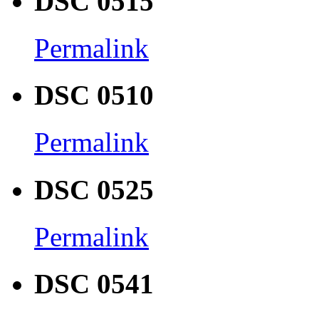
DSC 0515
Permalink
DSC 0510
Permalink
DSC 0525
Permalink
DSC 0541