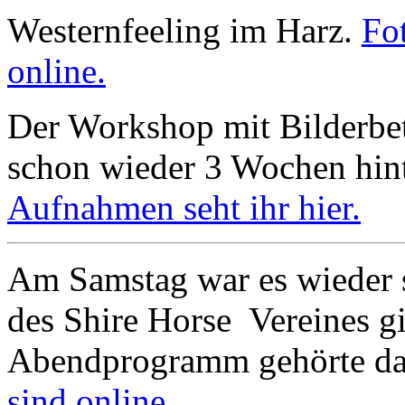
Westernfeeling im Harz.
Fo
online.
Der Workshop mit Bilderbett
schon wieder 3 Wochen hin
Aufnahmen seht ihr hier.
Am Samstag war es wieder 
des Shire Horse Vereines g
Abendprogramm gehörte da
sind online.