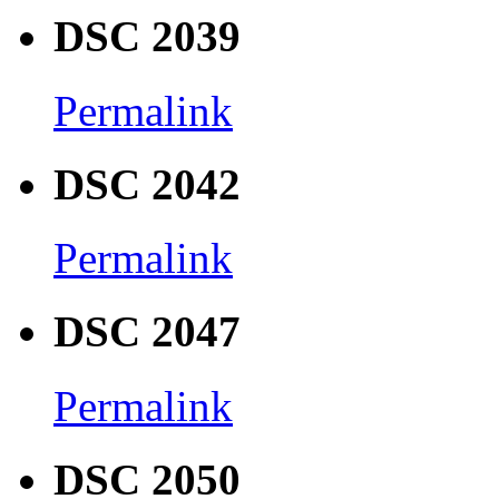
DSC 2039
Permalink
DSC 2042
Permalink
DSC 2047
Permalink
DSC 2050