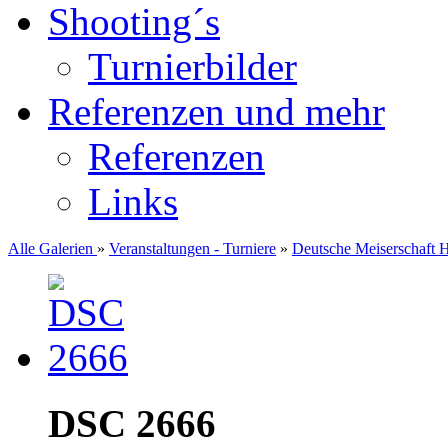
Shooting´s
Turnierbilder
Referenzen und mehr
Referenzen
Links
Alle Galerien
»
Veranstaltungen - Turniere
»
Deutsche Meiserschaft 
DSC 2666