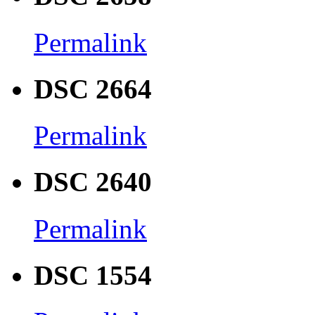
Permalink
DSC 2664
Permalink
DSC 2640
Permalink
DSC 1554