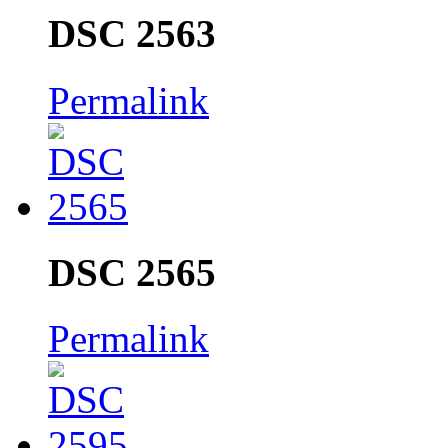
DSC 2563
Permalink
DSC 2565
Permalink