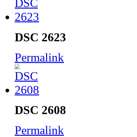
DSC 2623
Permalink
DSC 2608
Permalink