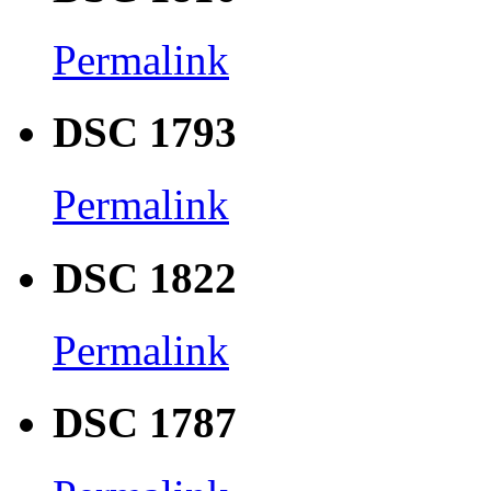
Permalink
DSC 1793
Permalink
DSC 1822
Permalink
DSC 1787