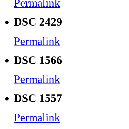
Permalink
DSC 2429
Permalink
DSC 1566
Permalink
DSC 1557
Permalink