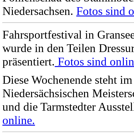
Niedersachsen.
Fotos sind o
Fahrsportfestival in Granse
wurde in den Teilen Dressu
präsentiert.
Fotos sind onlin
Diese Wochenende steht im 
Niedersächsischen Meisters
und die Tarmstedter Ausste
online.