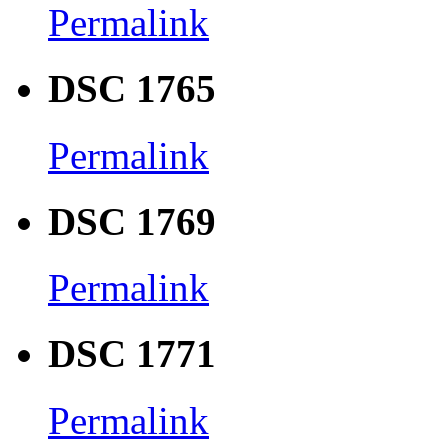
Permalink
DSC 1765
Permalink
DSC 1769
Permalink
DSC 1771
Permalink