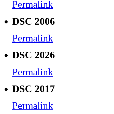
Permalink
DSC 2006
Permalink
DSC 2026
Permalink
DSC 2017
Permalink