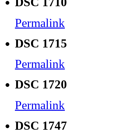
DSC 1710
Permalink
DSC 1715
Permalink
DSC 1720
Permalink
DSC 1747