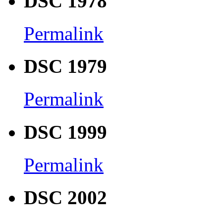
DSC 1978
Permalink
DSC 1979
Permalink
DSC 1999
Permalink
DSC 2002