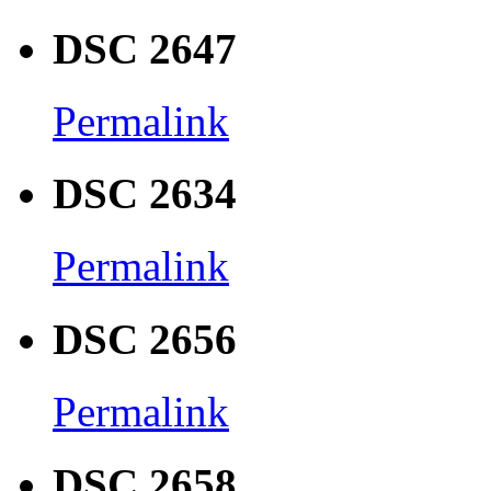
DSC 2647
Permalink
DSC 2634
Permalink
DSC 2656
Permalink
DSC 2658