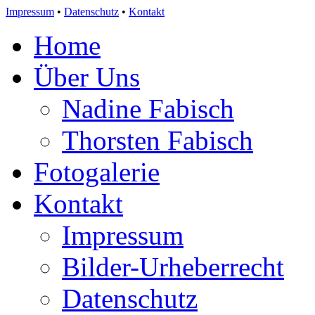
Impressum
•
Datenschutz
•
Kontakt
Home
Über Uns
Nadine Fabisch
Thorsten Fabisch
Fotogalerie
Kontakt
Impressum
Bilder-Urheberrecht
Datenschutz