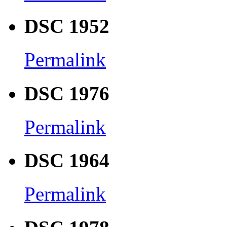
DSC 1952
Permalink
DSC 1976
Permalink
DSC 1964
Permalink