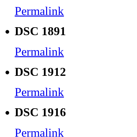
Permalink
DSC 1891
Permalink
DSC 1912
Permalink
DSC 1916
Permalink