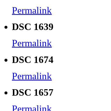
Permalink
DSC 1639
Permalink
DSC 1674
Permalink
DSC 1657
Permalink