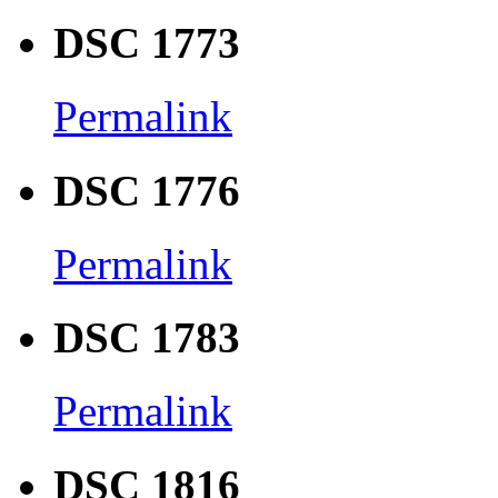
DSC 1773
Permalink
DSC 1776
Permalink
DSC 1783
Permalink
DSC 1816