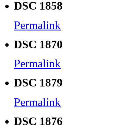
DSC 1858
Permalink
DSC 1870
Permalink
DSC 1879
Permalink
DSC 1876