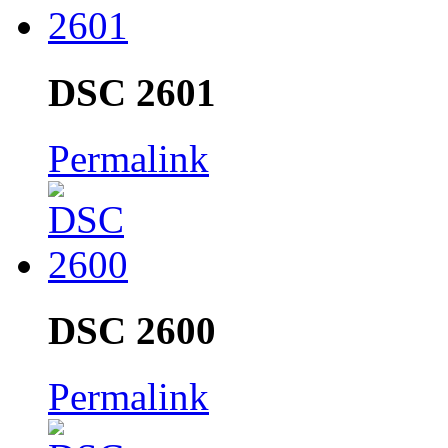
DSC 2601
Permalink
DSC 2600
Permalink