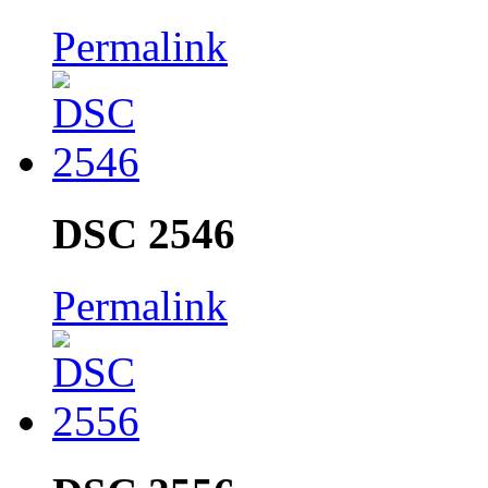
Permalink
DSC 2546
Permalink