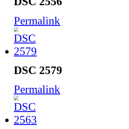
DSC 2556
Permalink
DSC 2579
Permalink