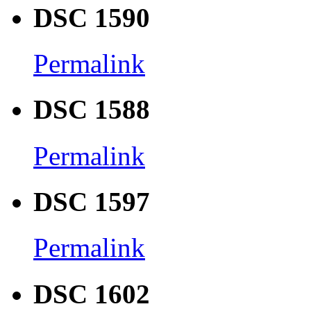
DSC 1590
Permalink
DSC 1588
Permalink
DSC 1597
Permalink
DSC 1602