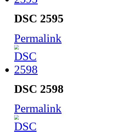
DSC 2595
Permalink
DSC 2598
Permalink