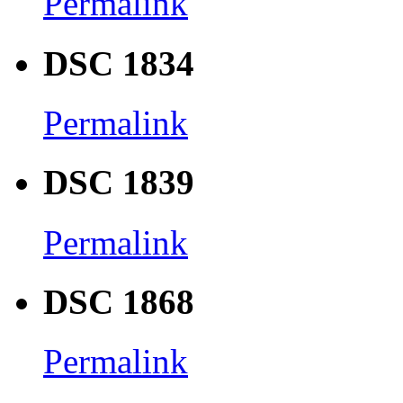
Permalink
DSC 1834
Permalink
DSC 1839
Permalink
DSC 1868
Permalink