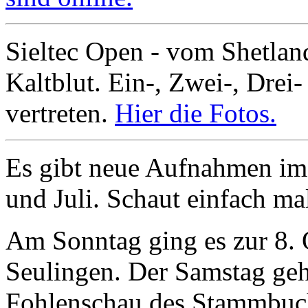
Sieltec Open - vom Shetla
Kaltblut. Ein-, Zwei-, Drei-
vertreten.
Hier die Fotos.
Es gibt neue Aufnahmen im 
und Juli. Schaut einfach ma
Am Sonntag ging es zur 8.
Seulingen. Der Samstag geh
Fohlenschau des Stammbuch 