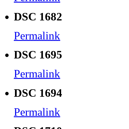
DSC 1682
Permalink
DSC 1695
Permalink
DSC 1694
Permalink