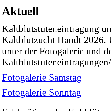
Aktuell
Kaltblutstuteneintragung u
Kaltblutzucht Handt 2026. 
unter der Fotogalerie und 
Kaltblutstuteneintragungen
Fotogalerie Samstag
Fotogalerie Sonntag