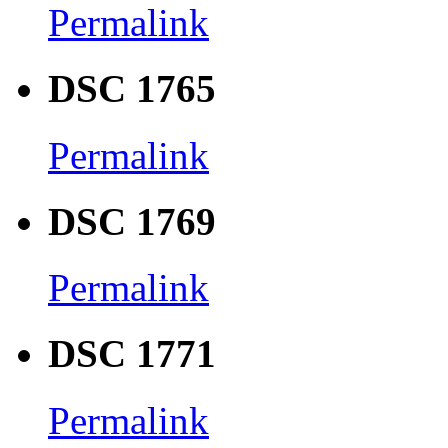
Permalink
DSC 1765
Permalink
DSC 1769
Permalink
DSC 1771
Permalink