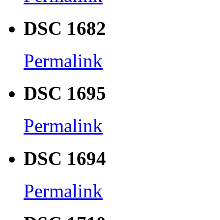
DSC 1682
Permalink
DSC 1695
Permalink
DSC 1694
Permalink