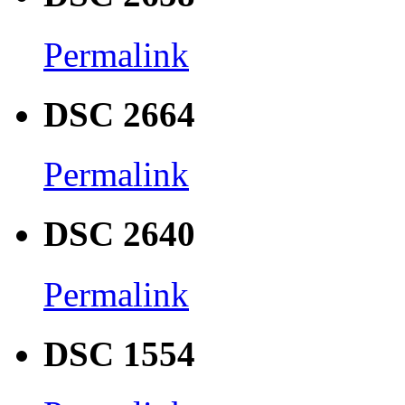
Permalink
DSC 2664
Permalink
DSC 2640
Permalink
DSC 1554