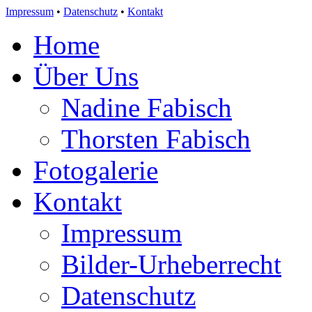
Impressum
•
Datenschutz
•
Kontakt
Home
Über Uns
Nadine Fabisch
Thorsten Fabisch
Fotogalerie
Kontakt
Impressum
Bilder-Urheberrecht
Datenschutz