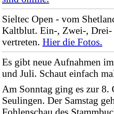
Sieltec Open - vom Shetla
Kaltblut. Ein-, Zwei-, Drei-
vertreten.
Hier die Fotos.
Es gibt neue Aufnahmen im 
und Juli. Schaut einfach ma
Am Sonntag ging es zur 8.
Seulingen. Der Samstag geh
Fohlenschau des Stammbuch 