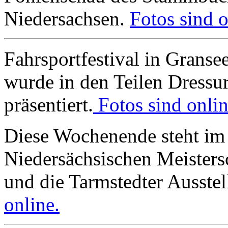
Niedersachsen.
Fotos sind o
Fahrsportfestival in Granse
wurde in den Teilen Dressu
präsentiert.
Fotos sind onlin
Diese Wochenende steht im 
Niedersächsischen Meisters
und die Tarmstedter Ausste
online.