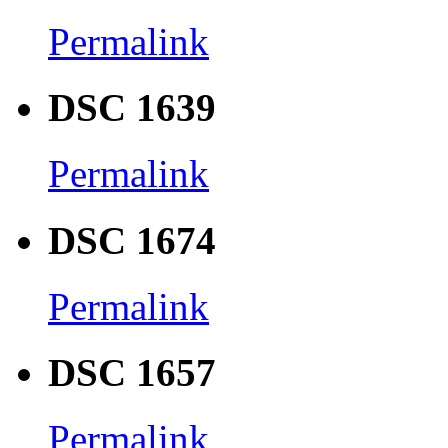
Permalink
DSC 1639
Permalink
DSC 1674
Permalink
DSC 1657
Permalink