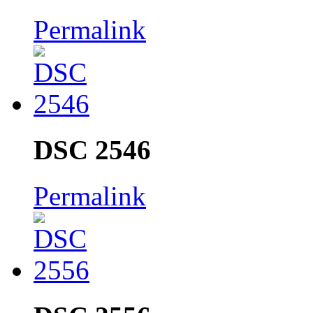
Permalink
DSC 2546
Permalink