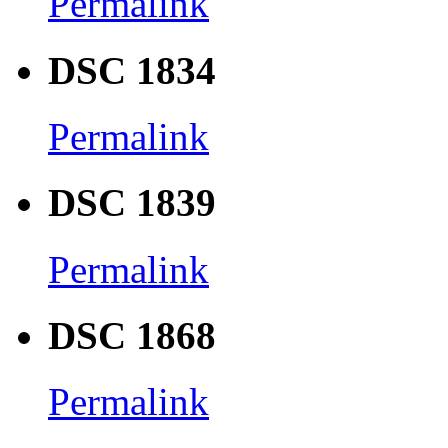
Permalink
DSC 1834
Permalink
DSC 1839
Permalink
DSC 1868
Permalink