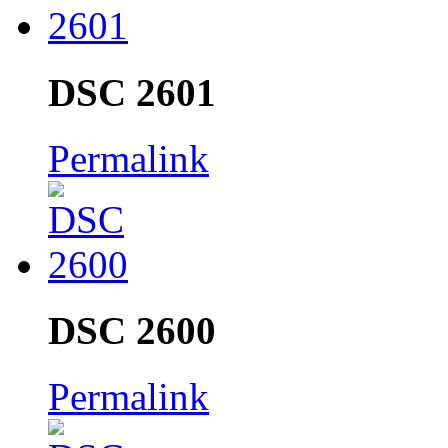
DSC 2601
Permalink
DSC 2600
Permalink