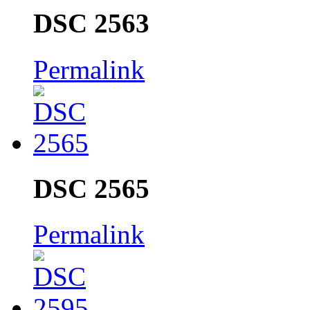
DSC 2563
Permalink
DSC 2565
Permalink