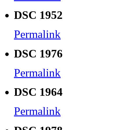
DSC 1952
Permalink
DSC 1976
Permalink
DSC 1964
Permalink