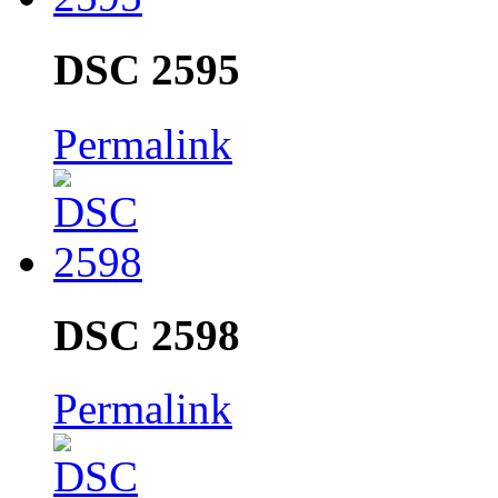
DSC 2595
Permalink
DSC 2598
Permalink