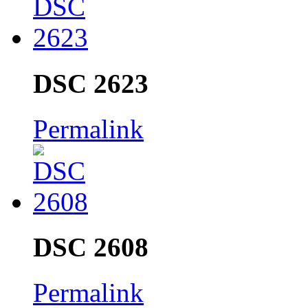
DSC 2623
Permalink
DSC 2608
Permalink