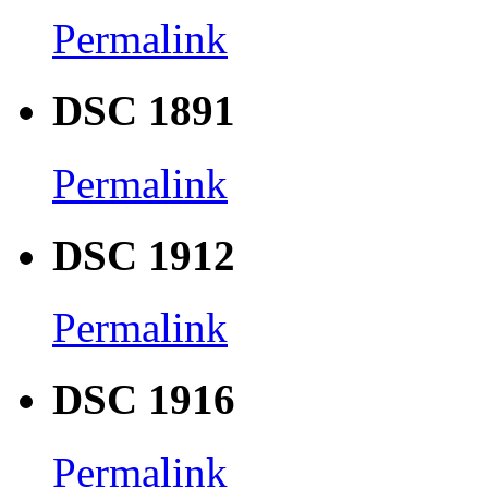
Permalink
DSC 1891
Permalink
DSC 1912
Permalink
DSC 1916
Permalink