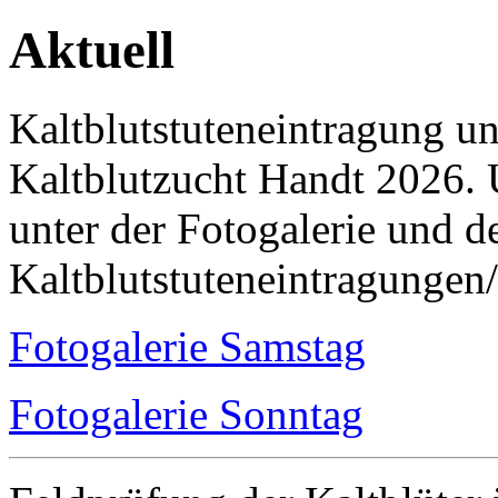
Aktuell
Kaltblutstuteneintragung u
Kaltblutzucht Handt 2026. 
unter der Fotogalerie und 
Kaltblutstuteneintragungen
Fotogalerie Samstag
Fotogalerie Sonntag