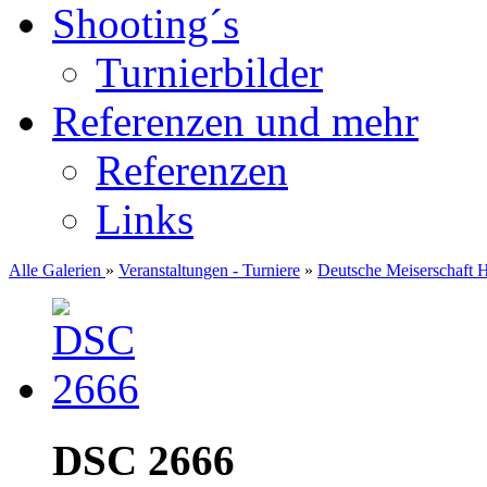
Shooting´s
Turnierbilder
Referenzen und mehr
Referenzen
Links
Alle Galerien
»
Veranstaltungen - Turniere
»
Deutsche Meiserschaft 
DSC 2666