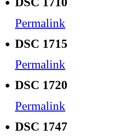
DSC 1710
Permalink
DSC 1715
Permalink
DSC 1720
Permalink
DSC 1747