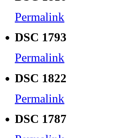
Permalink
DSC 1793
Permalink
DSC 1822
Permalink
DSC 1787