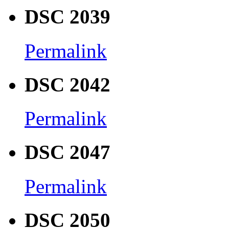
DSC 2039
Permalink
DSC 2042
Permalink
DSC 2047
Permalink
DSC 2050