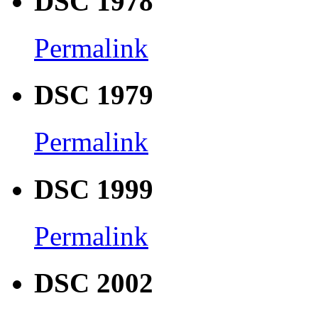
DSC 1978
Permalink
DSC 1979
Permalink
DSC 1999
Permalink
DSC 2002