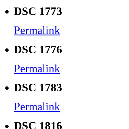
DSC 1773
Permalink
DSC 1776
Permalink
DSC 1783
Permalink
DSC 1816