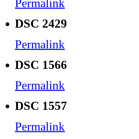
Permalink
DSC 2429
Permalink
DSC 1566
Permalink
DSC 1557
Permalink