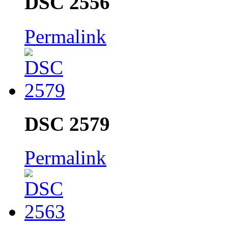
DSC 2556
Permalink
DSC 2579
Permalink