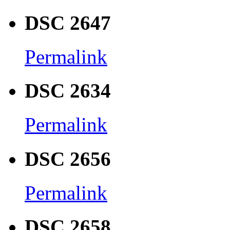
DSC 2647
Permalink
DSC 2634
Permalink
DSC 2656
Permalink
DSC 2658