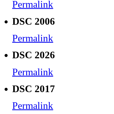
Permalink
DSC 2006
Permalink
DSC 2026
Permalink
DSC 2017
Permalink