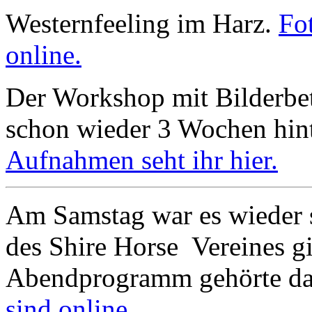
Westernfeeling im Harz.
Fo
online.
Der Workshop mit Bilderbett
schon wieder 3 Wochen hin
Aufnahmen seht ihr hier.
Am Samstag war es wieder 
des Shire Horse Vereines g
Abendprogramm gehörte da
sind online.