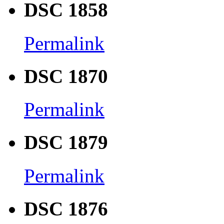
DSC 1858
Permalink
DSC 1870
Permalink
DSC 1879
Permalink
DSC 1876