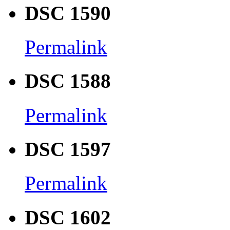
DSC 1590
Permalink
DSC 1588
Permalink
DSC 1597
Permalink
DSC 1602