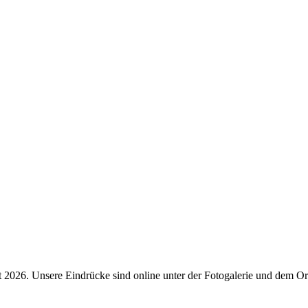
dt 2026. Unsere Eindrücke sind online unter der Fotogalerie und dem O