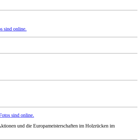
s sind online.
Fotos sind online.
ktionen und die Europameisterschaften im Holzrücken im