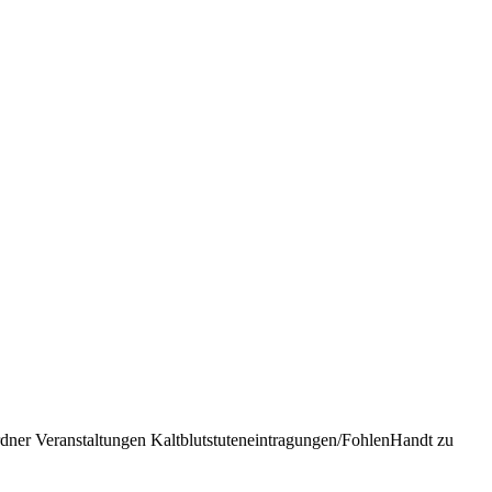
rdner Veranstaltungen Kaltblutstuteneintragungen/FohlenHandt zu