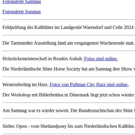
Fotogalerie Samstag
Fotogalerie Sonntag
Feldprüfung der Kaltblüter im Landgestüt Warendorf und Celle 2024 
Die Tarmstedter Ausstellung fand am vergangenen Wochenende statt
Holzrückemeisterschaft in Reuden Anhalt.
Fotos sind online.
Die Niederländische Shire Horse Society hat am Samstag ihre Show v
Westernfeeling im Harz.
Fotos von Pullman City Harz sind online.
Der Workshop mit Bilderbettina in Dänemark liegt jetzt schon wiede
Am Samstag war es wieder soweit. Die Bundeszuchtschau des Shire
Sieltec Open - vom Shetlandpony bis zum Niederländischen Kaltblut. 