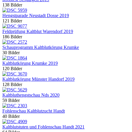
138 Bilder
Hengstparade Neustadt Dosse 2019
121 Bilder
Feldprüfung Kaltblut Warendorf 2019
186 Bilder
Schauprogramm Kaltblutkörung Krumke
30 Bilder
Kaltblutkörung Krumke 2019
120 Bilder
Kaltblutkörung Münster Handorf 2019
128 Bilder
Kaltbluthengstschau Nds 2020
59 Bilder
Fohlenschau Kaltblutzucht Handt
40 Bilder
Kaltblutstuten und Fohlenschau Handt 2021