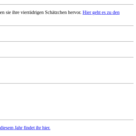
n sie ihre vierrädrigen Schätzchen hervor.
Hier geht es zu den
iesem Jahr findet ihr hier.