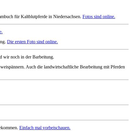
mbuch für Kaltblutpferde in Niedersachsen.
Fotos sind online.
e.
ung.
Die ersten Foto sind online.
 wir noch in der Barbeitung.
weispännern. Auch die landwirtschaftliche Bearbeitung mit Pferden
ugekommen.
Einfach mal vorbeischauen.