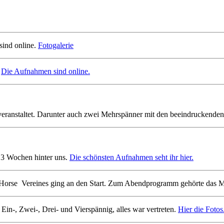
sind online.
Fotogalerie
.
Die Aufnahmen sind online.
eranstaltet. Darunter auch zwei Mehrspänner mit den beeindruckenden
r 3 Wochen hinter uns.
Die schönsten Aufnahmen seht ihr hier.
 Horse Vereines ging an den Start. Zum Abendprogramm gehörte das 
Ein-, Zwei-, Drei- und Vierspännig, alles war vertreten.
Hier die Fotos