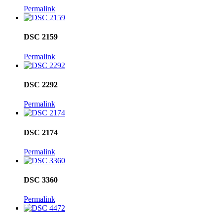
Permalink
DSC 2159
Permalink
DSC 2292
Permalink
DSC 2174
Permalink
DSC 3360
Permalink