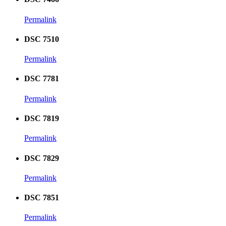
Permalink
DSC 7510
Permalink
DSC 7781
Permalink
DSC 7819
Permalink
DSC 7829
Permalink
DSC 7851
Permalink