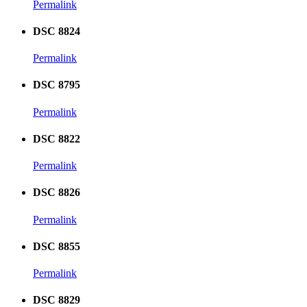
Permalink
DSC 8824
Permalink
DSC 8795
Permalink
DSC 8822
Permalink
DSC 8826
Permalink
DSC 8855
Permalink
DSC 8829