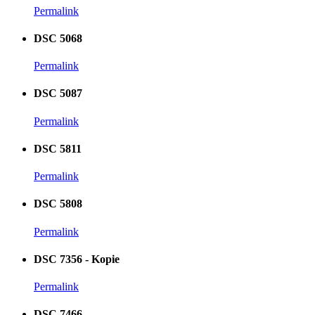
Permalink
DSC 5068
Permalink
DSC 5087
Permalink
DSC 5811
Permalink
DSC 5808
Permalink
DSC 7356 - Kopie
Permalink
DSC 7466