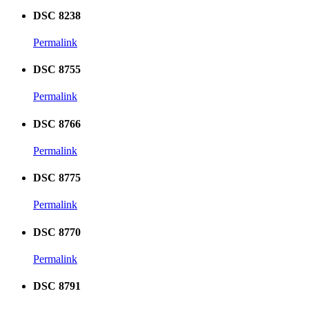
DSC 8238
Permalink
DSC 8755
Permalink
DSC 8766
Permalink
DSC 8775
Permalink
DSC 8770
Permalink
DSC 8791