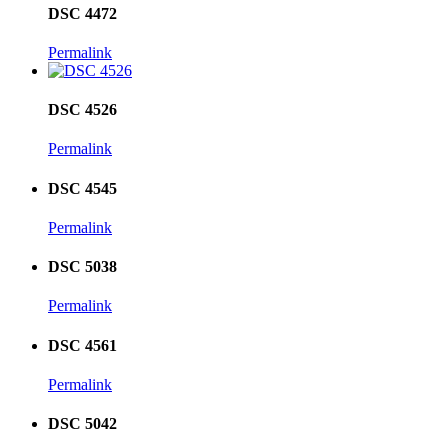
DSC 4472
Permalink
DSC 4526
Permalink
DSC 4545
Permalink
DSC 5038
Permalink
DSC 4561
Permalink
DSC 5042