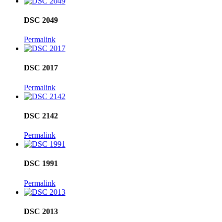
DSC 2049
Permalink
DSC 2017
Permalink
DSC 2142
Permalink
DSC 1991
Permalink
DSC 2013