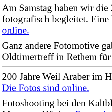
Am Samstag haben wir die 
fotografisch begleitet. Ein
online.
Ganz andere Fotomotive gab
Oldtimertreff in Rethem für
200 Jahre Weil Araber im 
Die Fotos sind online.
Fotoshooting bei den Kalt