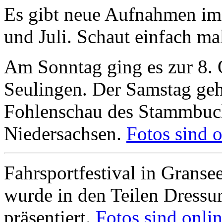
Es gibt neue Aufnahmen im 
und Juli. Schaut einfach ma
Am Sonntag ging es zur 8.
Seulingen. Der Samstag geh
Fohlenschau des Stammbuch 
Niedersachsen.
Fotos sind o
Fahrsportfestival in Granse
wurde in den Teilen Dressu
präsentiert.
Fotos sind onlin