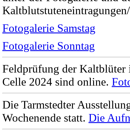
Kaltblutstuteneintragungen
Fotogalerie Samstag
Fotogalerie Sonntag
Feldprüfung der Kaltblüter
Celle 2024 sind online.
Fot
Die Tarmstedter Ausstellun
Wochenende statt.
Die Aufn