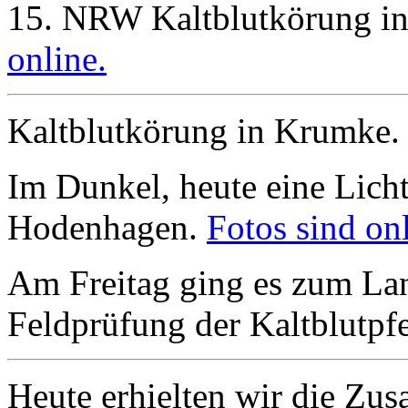
15. NRW Kaltblutkörung i
online.
Kaltblutkörung in Krumke
Im Dunkel, heute eine Licht
Hodenhagen.
Fotos sind onl
Am Freitag ging es zum Lan
Feldprüfung der Kaltblutpfe
Heute erhielten wir die Zus