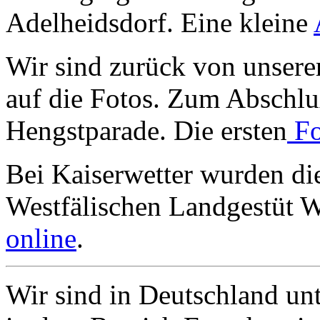
Adelheidsdorf. Eine kleine
Wir sind zurück von unsere
auf die Fotos. Zum Abschl
Hengstparade. Die ersten
Fo
Bei Kaiserwetter wurden di
Westfälischen Landgestüt W
online
.
Wir sind in Deutschland un