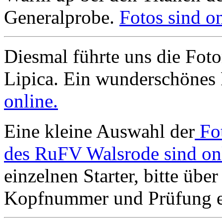
Generalprobe.
Fotos sind on
Diesmal führte uns die Foto
Lipica. Ein wunderschönes 
online.
Eine kleine Auswahl der
Fo
des RuFV Walsrode sind on
einzelnen Starter, bitte übe
Kopfnummer und Prüfung ei