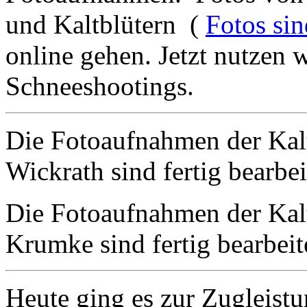
und Kaltblütern (
Fotos sin
online gehen. Jetzt nutzen 
Schneeshootings.
Die Fotoaufnahmen der Kal
Wickrath sind fertig bearbe
Die Fotoaufnahmen der Kal
Krumke sind fertig bearbeit
Heute ging es zur Zugleistu