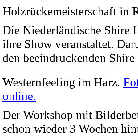
Holzrückemeisterschaft in 
Die Niederländische Shire 
ihre Show veranstaltet. Da
den beeindruckenden Shire
Westernfeeling im Harz.
Fo
online.
Der Workshop mit Bilderbett
schon wieder 3 Wochen hin