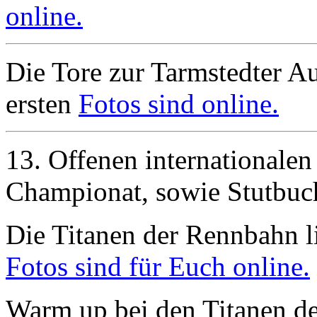
online.
Die Tore zur Tarmstedter Au
ersten
Fotos sind online.
13. Offenen internationalen
Championat, sowie Stutbu
Die Titanen der Rennbahn li
Fotos sind für Euch online.
Warm up bei den Titanen d