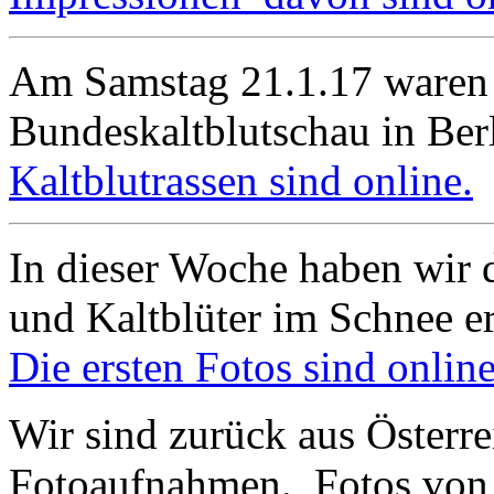
Am Samstag 21.1.17 waren 
Bundeskaltblutschau in Berl
Kaltblutrassen sind online.
In dieser Woche haben wir d
und Kaltblüter im Schnee e
Die ersten Fotos sind online
Wir sind zurück aus Österre
Fotoaufnahmen. Fotos von 