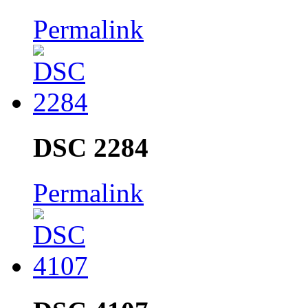
Permalink
DSC 2284
Permalink