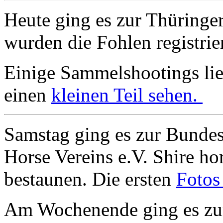
Heute ging es zur Thüringer
wurden die Fohlen registrie
Einige Sammelshootings lieg
einen
kleinen Teil sehen.
Samstag ging es zur Bundes
Horse Vereins e.V. Shire h
bestaunen. Die ersten
Fotos
Am Wochenende ging es zur