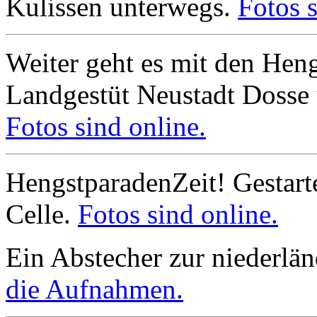
Kulissen unterwegs.
Fotos s
Weiter geht es mit den He
Landgestüt Neustadt Dosse
Fotos sind online.
HengstparadenZeit! Gestart
Celle.
Fotos sind online.
Ein Abstecher zur niederlä
die Aufnahmen.