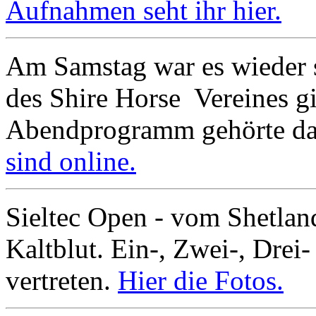
Aufnahmen seht ihr hier.
Am Samstag war es wieder 
des Shire Horse Vereines g
Abendprogramm gehörte da
sind online.
Sieltec Open - vom Shetla
Kaltblut. Ein-, Zwei-, Drei-
vertreten.
Hier die Fotos.