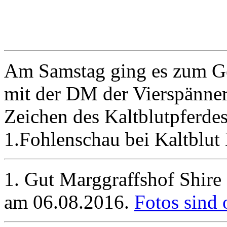
Am Samstag ging es zum Ge
mit der DM der Vierspänner
Zeichen des Kaltblutpferdes
1.Fohlenschau bei Kaltblu
1. Gut Marggraffshof Shir
am 06.08.2016.
Fotos sind 