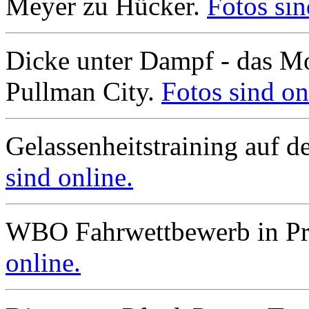
Meyer zu Hücker.
Fotos sin
Dicke unter Dampf - das Mo
Pullman City.
Fotos sind on
Gelassenheitstraining auf 
sind online.
WBO Fahrwettbewerb in Pr
online.