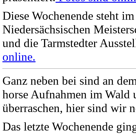
Diese Wochenende steht im 
Niedersächsischen Meisters
und die Tarmstedter Ausste
online.
Ganz neben bei sind an de
horse Aufnahmen im Wald u
überraschen, hier sind wir 
Das letzte Wochenende gin