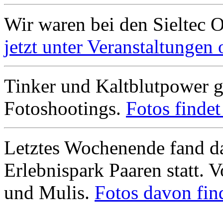
Wir waren bei den Sieltec 
jetzt unter Veranstaltungen 
Tinker und Kaltblutpower g
Fotoshootings.
Fotos findet 
Letztes Wochenende fand da
Erlebnispark Paaren statt.
und Mulis.
Fotos davon find