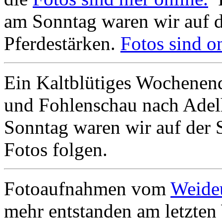
am Sonntag waren wir auf 
Pferdestärken.
Fotos sind on
Ein Kaltblütiges Wochenend
und Fohlenschau nach Adel
Sonntag waren wir auf der 
Fotos folgen.
Fotoaufnahmen vom
Weide
mehr entstanden am letzte