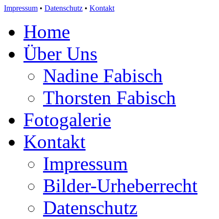
Impressum
•
Datenschutz
•
Kontakt
Home
Über Uns
Nadine Fabisch
Thorsten Fabisch
Fotogalerie
Kontakt
Impressum
Bilder-Urheberrecht
Datenschutz