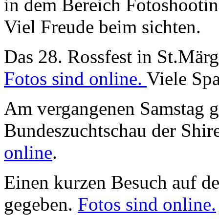
in dem Bereich Fotoshootin
Viel Freude beim sichten.
Das 28. Rossfest in St.Märge
Fotos sind online.
Viele Spa
Am vergangenen Samstag gi
Bundeszuchtschau der Shir
online
.
Einen kurzen Besuch auf de
gegeben.
Fotos sind online.