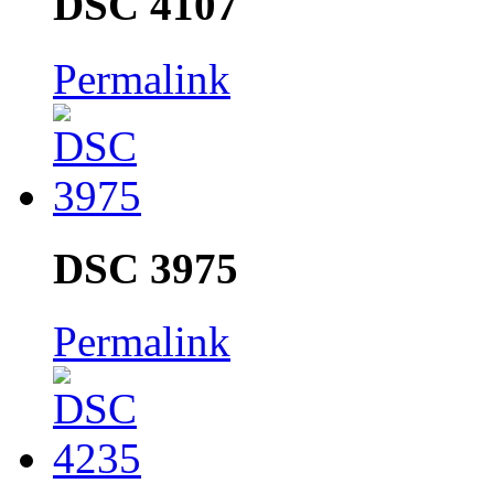
DSC 4107
Permalink
DSC 3975
Permalink