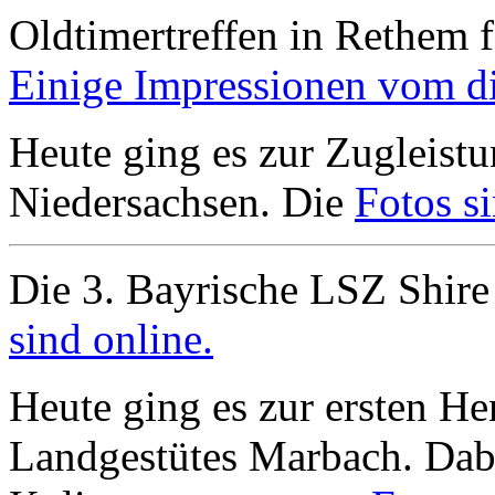
Oldtimertreffen in Rethem f
Einige Impressionen vom die
Heute ging es zur Zugleistu
Niedersachsen. Die
Fotos si
Die 3. Bayrische LSZ Shire
sind online.
Heute ging es zur ersten H
Landgestütes Marbach. Dabe