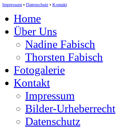
Impressum
•
Datenschutz
•
Kontakt
Home
Über Uns
Nadine Fabisch
Thorsten Fabisch
Fotogalerie
Kontakt
Impressum
Bilder-Urheberrecht
Datenschutz