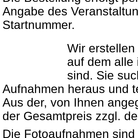
Angabe des Veranstaltu
Startnummer.
Wir erstelle
auf dem alle
sind. Sie su
Aufnahmen heraus und te
Aus der, von Ihnen ange
der Gesamtpreis zzgl. d
Die Fotoaufnahmen sind r