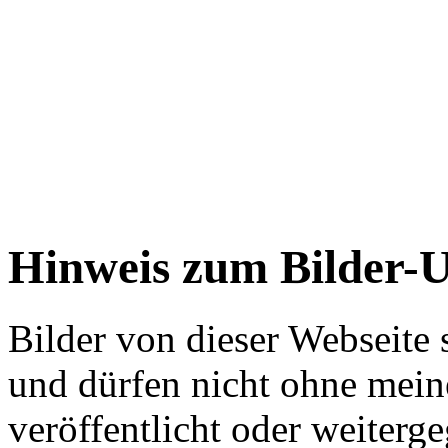
Hinweis zum Bilder-
Bilder von dieser Webseite 
und dürfen nicht ohne mein
veröffentlicht oder weiter