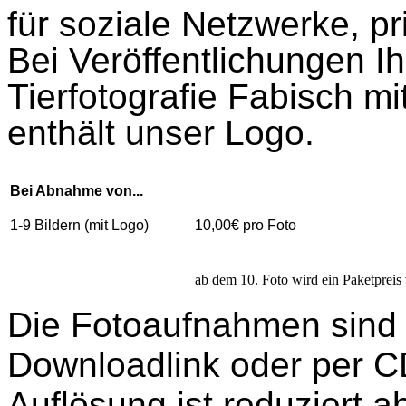
für soziale Netzwerke, p
Bei Veröffentlichungen Ih
Tierfotografie Fabisch m
enthält unser Logo.
Bei Abnahme von...
1-9 Bildern (mit Logo)
10,00€ pro Foto
ab dem 10. Foto wird ein Paketpreis
Die Fotoaufnahmen sind 
Downloadlink oder per C
Auflösung ist reduziert 