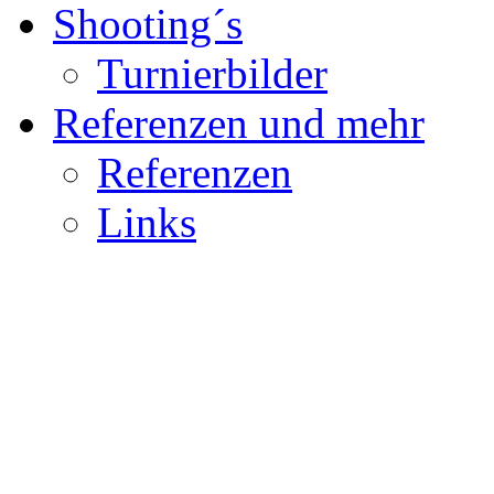
Shooting´s
Turnierbilder
Referenzen und mehr
Referenzen
Links