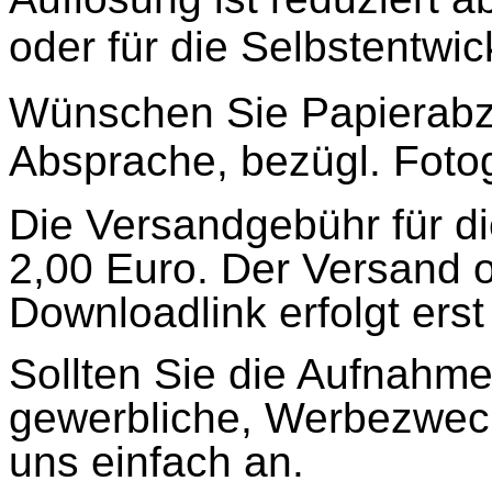
oder für die Selbstentwic
Wünschen Sie Papierabzü
Absprache, bezügl. Foto
Die Versandgebühr für d
2,00 Euro. Der Versand o
Downloadlink erfolgt ers
Sollten Sie die Aufnahmen
gewerbliche, Werbezweck
uns einfach an.