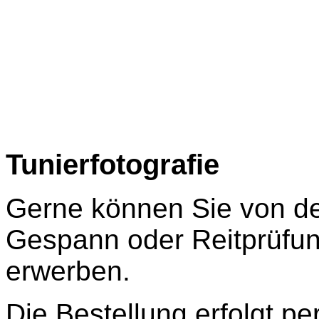
Tunierfotografie
Gerne können Sie von de
Gespann oder Reitprüfu
erwerben.
Die Bestellung erfolgt pe