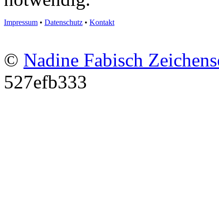
Impressum
•
Datenschutz
•
Kontakt
©
Nadine Fabisch Zeichens
527efb333