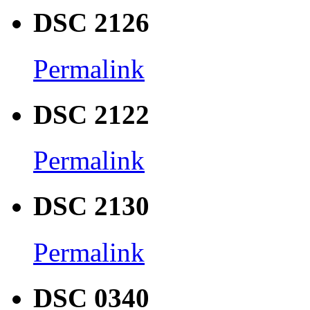
DSC 2126
Permalink
DSC 2122
Permalink
DSC 2130
Permalink
DSC 0340