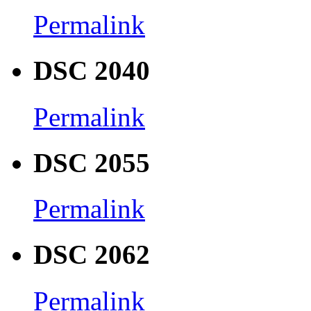
Permalink
DSC 2040
Permalink
DSC 2055
Permalink
DSC 2062
Permalink