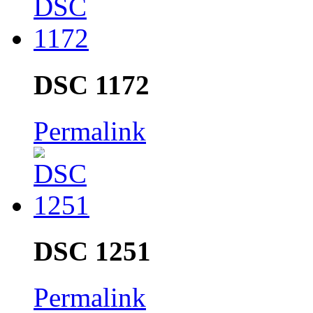
DSC 1172
Permalink
DSC 1251
Permalink