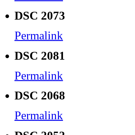
DSC 2073
Permalink
DSC 2081
Permalink
DSC 2068
Permalink