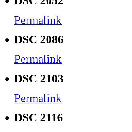
DSC 2052
Permalink
DSC 2086
Permalink
DSC 2103
Permalink
DSC 2116