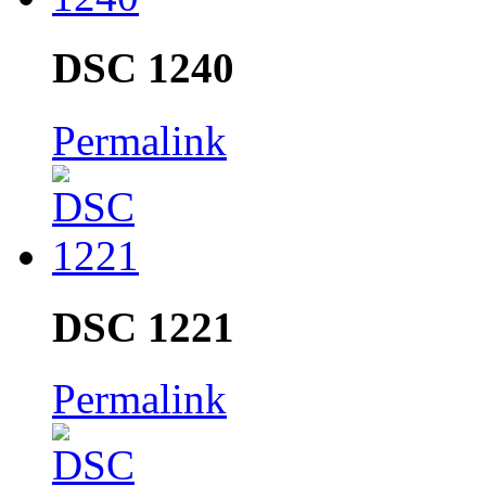
DSC 1240
Permalink
DSC 1221
Permalink