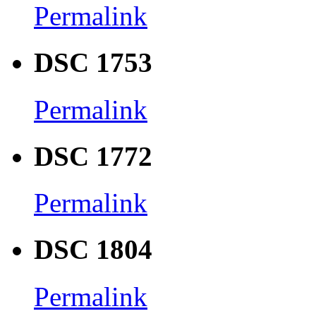
Permalink
DSC 1753
Permalink
DSC 1772
Permalink
DSC 1804
Permalink