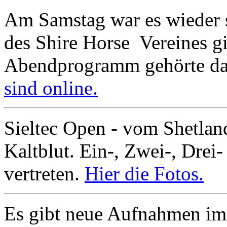
Am Samstag war es wieder 
des Shire Horse Vereines g
Abendprogramm gehörte da
sind online.
Sieltec Open - vom Shetla
Kaltblut. Ein-, Zwei-, Drei-
vertreten.
Hier die Fotos.
Es gibt neue Aufnahmen im 