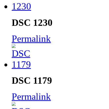
DSC 1230
Permalink
DSC 1179
Permalink