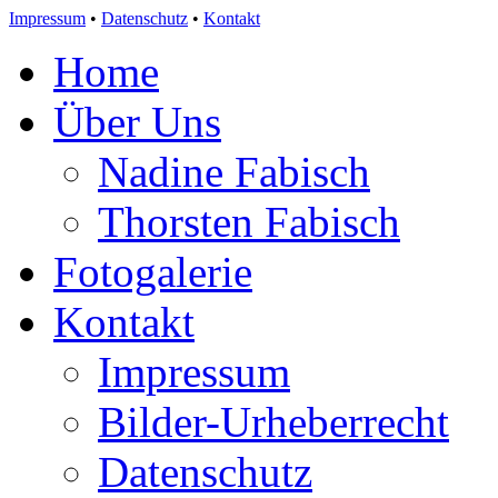
Impressum
•
Datenschutz
•
Kontakt
Home
Über Uns
Nadine Fabisch
Thorsten Fabisch
Fotogalerie
Kontakt
Impressum
Bilder-Urheberrecht
Datenschutz