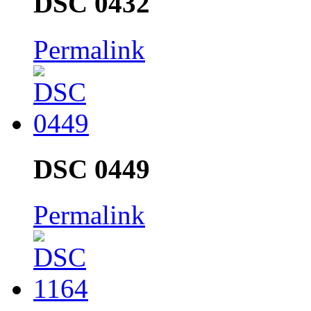
DSC 0432
Permalink
DSC 0449
Permalink