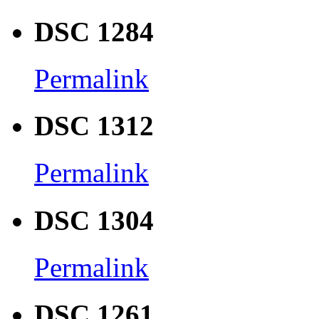
DSC 1284
Permalink
DSC 1312
Permalink
DSC 1304
Permalink
DSC 1261