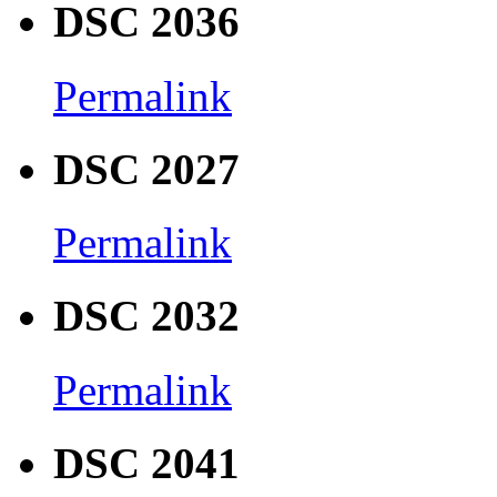
DSC 2036
Permalink
DSC 2027
Permalink
DSC 2032
Permalink
DSC 2041