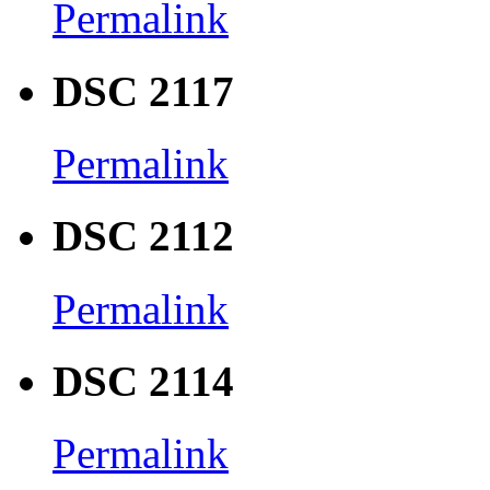
Permalink
DSC 2117
Permalink
DSC 2112
Permalink
DSC 2114
Permalink