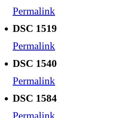
Permalink
DSC 1519
Permalink
DSC 1540
Permalink
DSC 1584
Permalink