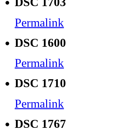
DSC 1703
Permalink
DSC 1600
Permalink
DSC 1710
Permalink
DSC 1767