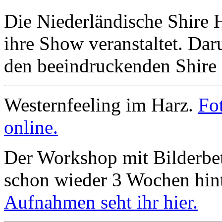
Die Niederländische Shire 
ihre Show veranstaltet. Da
den beeindruckenden Shire
Westernfeeling im Harz.
Fo
online.
Der Workshop mit Bilderbett
schon wieder 3 Wochen hin
Aufnahmen seht ihr hier.