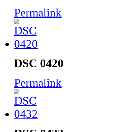
Permalink
DSC 0420
Permalink