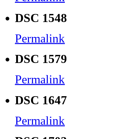
DSC 1548
Permalink
DSC 1579
Permalink
DSC 1647
Permalink