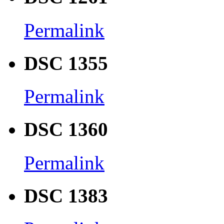
Permalink
DSC 1355
Permalink
DSC 1360
Permalink
DSC 1383