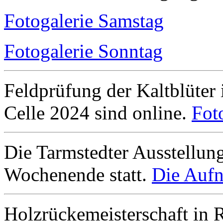
Fotogalerie Samstag
Fotogalerie Sonntag
Feldprüfung der Kaltblüter
Celle 2024 sind online.
Fot
Die Tarmstedter Ausstellun
Wochenende statt.
Die Aufn
Holzrückemeisterschaft in 