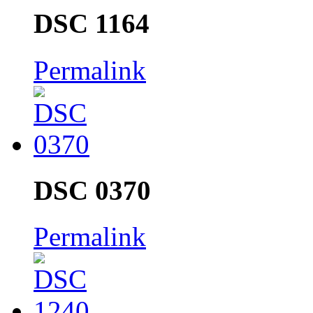
DSC 1164
Permalink
DSC 0370
Permalink