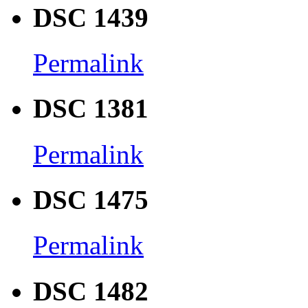
DSC 1439
Permalink
DSC 1381
Permalink
DSC 1475
Permalink
DSC 1482