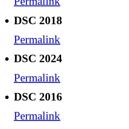
Permalink
DSC 2018
Permalink
DSC 2024
Permalink
DSC 2016
Permalink