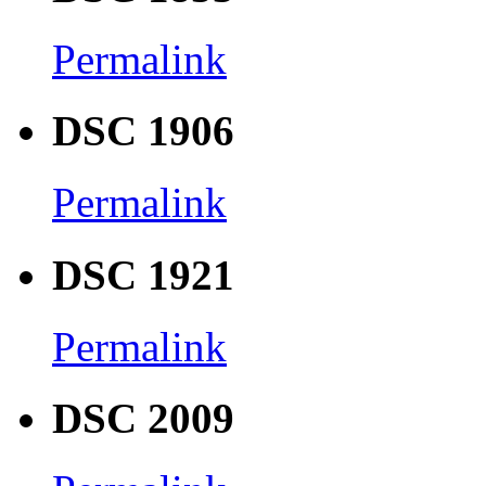
Permalink
DSC 1906
Permalink
DSC 1921
Permalink
DSC 2009