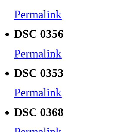
Permalink
DSC 0356
Permalink
DSC 0353
Permalink
DSC 0368
Permalink