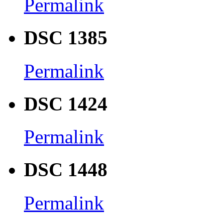
Permalink
DSC 1385
Permalink
DSC 1424
Permalink
DSC 1448
Permalink