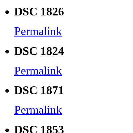
DSC 1826
Permalink
DSC 1824
Permalink
DSC 1871
Permalink
DSC 1853